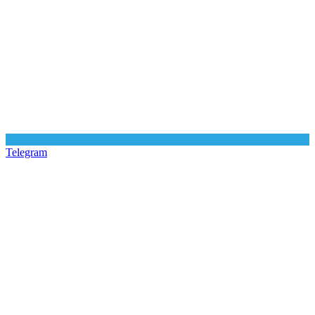
Telegram