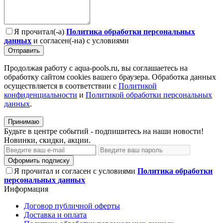
Я прочитал(-а)
Политика обработки персональных
данных
и согласен(-на) с условиями
Отправить
Продолжая работу с aqua-pools.ru, вы соглашаетесь на
обработку сайтом cookies вашего браузера. Обработка данных
осуществляется в соответствии с
Политикой
конфиденциальности
и
Политикой обработки персональных
данных
.
Принимаю
Будьте в центре событий - подпишитесь на наши новости!
Новинки, скидки, акции.
Оформить подписку
Я прочитал и согласен с условиями
Политика обработки
персональных данных
Информация
Договор публичной оферты
Доставка и оплата