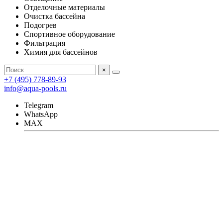
Отделочные материалы
Очистка бассейна
Подогрев
Спортивное оборудование
Фильтрация
Химия для бассейнов
×
+7 (495) 778-89-93
info@aqua-pools.ru
Telegram
WhatsApp
MAX