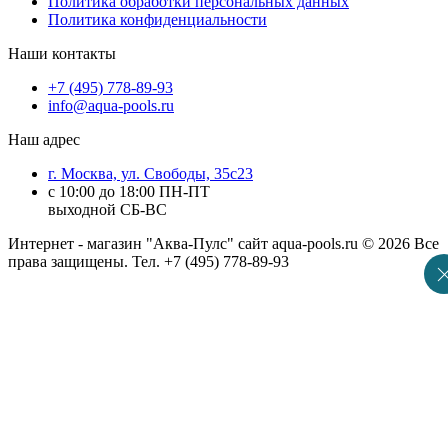
Политика обработки персональных данных
Политика конфиденциальности
Наши контакты
+7 (495) 778-89-93
info@aqua-pools.ru
Наш адрес
г. Москва, ул. Свободы, 35с23
с 10:00 до 18:00 ПН-ПТ
выходной СБ-ВС
Интернет - магазин "Аква-Пулc" сайт aqua-pools.ru © 2026 Все
права защищены. Тел. +7 (495) 778-89-93