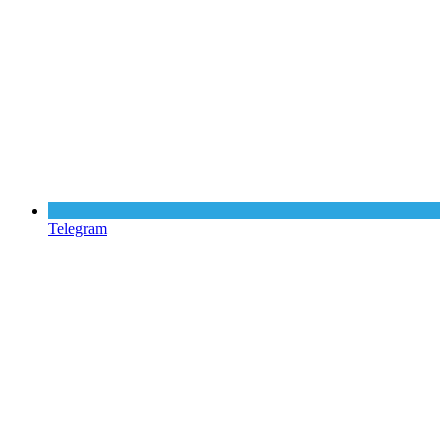
Telegram