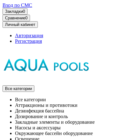
Вход по СМС
Закладки
0
Сравнение
0
Личный кабинет
Авторизация
Регистрация
Все категории
Все категории
Аттракционы и противотоки
Дезинфекция бассейна
Дозирование и контроль
Закладные элементы и оборудование
Насосы и аксессуары
Окружающее бассейн оборудование
Освещение