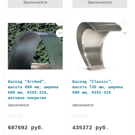
Закончился
Закончился
Каскад "Arched",
Каскад "Classic",
высота 800 мм, ширина
высота 735 мм, ширина
600 мм, AISI-316,
500 мм, AISI-316
матовое покрытие
Закончился
Закончился
687692 руб.
435372 руб.