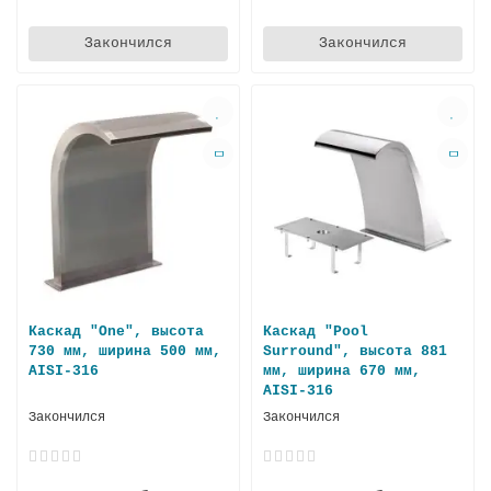
Закончился
Закончился
Каскад "One", высота
Каскад "Pool
730 мм, ширина 500 мм,
Surround", высота 881
AISI-316
мм, ширина 670 мм,
AISI-316
Закончился
Закончился