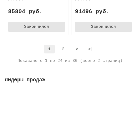
85804 руб.
91496 руб.
Закончился
Закончился
1
2
>
>|
Показано с 1 по 24 из 30 (всего 2 страниц)
Лидеры продаж