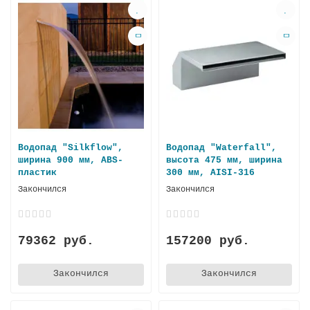
Водопад "Silkflow",
Водопад "Waterfall",
ширина 900 мм, ABS-
высота 475 мм, ширина
пластик
300 мм, AISI-316
Закончился
Закончился
79362 руб.
157200 руб.
Закончился
Закончился