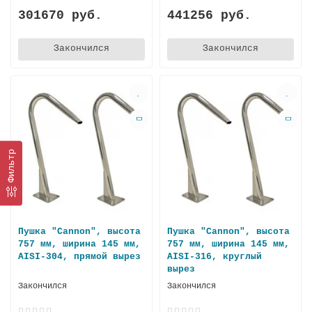
301670 руб.
441256 руб.
Закончился
Закончился
Фильтр
Пушка "Cannon", высота
Пушка "Cannon", высота
757 мм, ширина 145 мм,
757 мм, ширина 145 мм,
AISI-304, прямой вырез
AISI-316, круглый
вырез
Закончился
Закончился