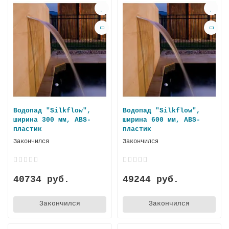
Водопад "Silkflow",
Водопад "Silkflow",
ширина 300 мм, ABS-
ширина 600 мм, ABS-
пластик
пластик
Закончился
Закончился
40734 руб.
49244 руб.
Закончился
Закончился