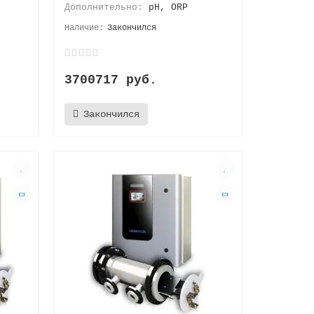
Дополнительно:
pH, ORP
Закончился
3700717 руб.
Закончился