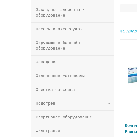
Закладные элементы и
оборудование
Насосы и аксессуары
По умол
Окружающее бассейн
оборудование
Освещение
Отделочные материалы
Очистка бассейна
Подогрев
Спортивное оборудование
Компл
Фильтрация
Pheno