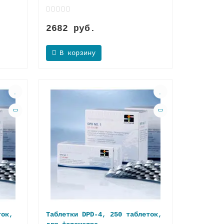
2682 руб.
В корзину
ток,
Таблетки DPD-4, 250 таблеток,