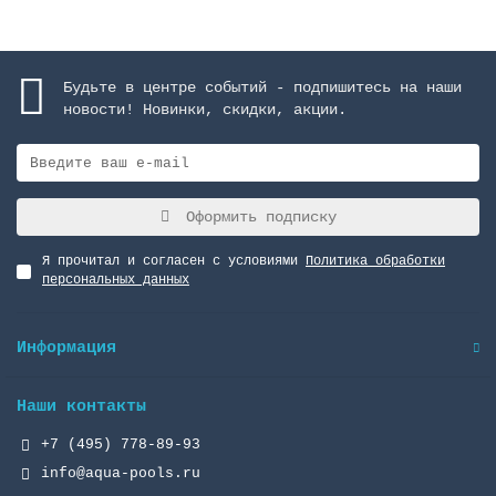
Будьте в центре событий - подпишитесь на наши
новости! Новинки, скидки, акции.
Оформить подписку
Я прочитал и согласен с условиями
Политика обработки
персональных данных
Информация
Наши контакты
+7 (495) 778-89-93
info@aqua-pools.ru