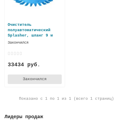
Очиститель
полуавтоматический
Splasher, шланг 9 м
Закончился
33434 руб.
Закончился
Показано с 1 по 1 из 1 (всего 1 страниц)
Лидеры продаж