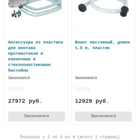
Аксессуары из пластика
Шланг массажный, длина
для монтажа
1,5 м, пластик
противотоков в
пленочные и
стеклопластиковые
бассейны
Закончился
Закончился
27972 руб.
12929 руб.
Закончился
Закончился
Показано с 1 по 4 из 4 (всего 1 страниц)