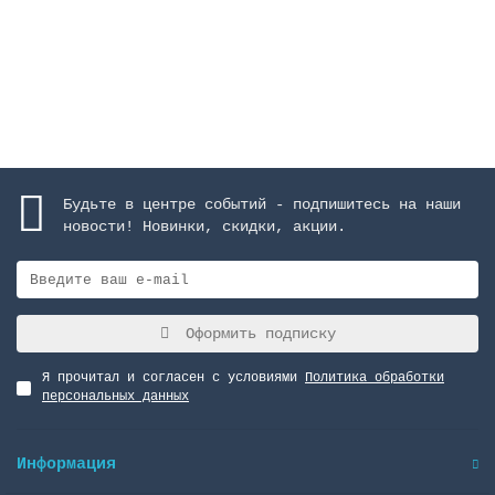
955166 руб.
Закончился
Будьте в центре событий - подпишитесь на наши
новости! Новинки, скидки, акции.
Оформить подписку
Я прочитал и согласен с условиями
Политика обработки
персональных данных
Информация