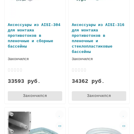
Аксессуары из AISI-304
Аксессуары из AISI-316
для монтажа
для монтажа
противотоков в
противотоков в
пленочные и сборные
пленочные и
бассейны
стеклопластиковые
бассейны
Закончился
Закончился
33593 руб.
34362 руб.
Закончился
Закончился