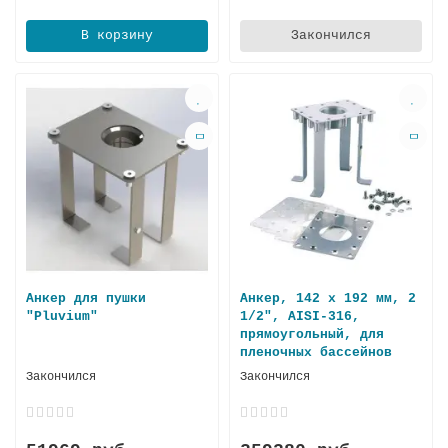
В корзину
Закончился
Анкер для пушки
Анкер, 142 x 192 мм, 2
"Pluvium"
1/2", AISI-316,
прямоугольный, для
пленочных бассейнов
Закончился
Закончился