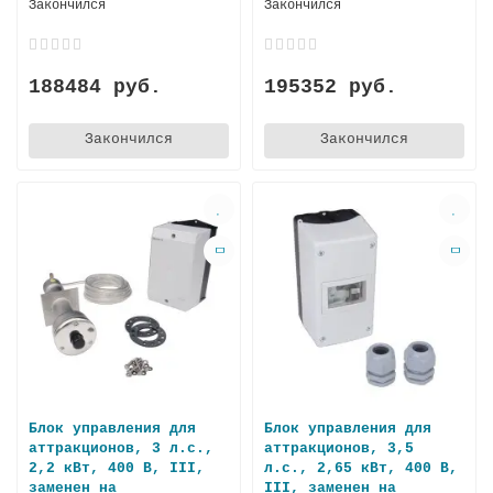
Закончился
Закончился
188484 руб.
195352 руб.
Закончился
Закончился
Блок управления для
Блок управления для
аттракционов, 3 л.с.,
аттракционов, 3,5
2,2 кВт, 400 В, III,
л.с., 2,65 кВт, 400 В,
заменен на
III, заменен на