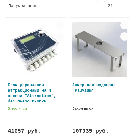
Блок управления
Анкер для водопада
аттракционами на 4
"Pluvium"
кнопки "Attraction",
без пьезо кнопки
В наличии
Закончился
41057 руб.
107935 руб.