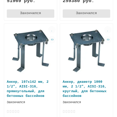
51969 руб.
259380 руб.
Закончился
Закончился
Анкер, 197х142 мм, 2
Анкер, диаметр 1000
1/2", AISI-316,
мм, 2 1/2", AISI-316,
прямоугольный, для
круглый, для бетонных
бетонных бассейнов
бассейнов
Закончился
Закончился