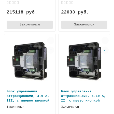
215118 руб.
22033 руб.
Закончился
Закончился
Блок управления
Блок управления
аттракционами, 4-6 А,
аттракционами, 6-10 А,
III, с пневмо кнопкой
II, с пьезо кнопкой
Закончился
Закончился