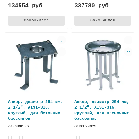
134554 руб.
337780 руб.
Закончился
Закончился
Анкер, диаметр 254 мм,
Анкер, диаметр 254 мм,
2 1/2", AISI-316,
2 1/2", AISI-316,
круглый, для бетонных
круглый, для пленочных
бассейнов
бассейнов
Закончился
Закончился