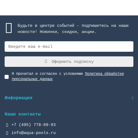
Будьте в центре событий - подпишитесь на наши
новости! Новинки, скидки, акции.
Оформить подписку
Я прочитал и согласен с условиями
Политика обработки
персональных данных
Информация
Наши контакты
+7 (495) 778-89-93
info@aqua-pools.ru