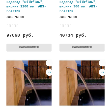
Водопад "Silkflow",
Водопад "Silkflow",
ширина 1200 мм, ABS-
ширина 300 мм, ABS-
пластик
пластик
Закончился
Закончился
97660 руб.
40734 руб.
Закончился
Закончился