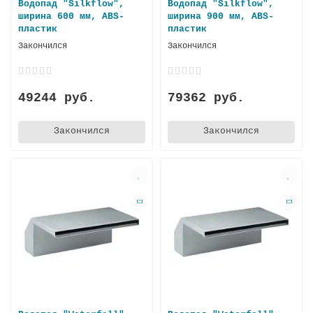
Водопад "Silkflow",
Водопад "Silkflow",
ширина 600 мм, ABS-
ширина 900 мм, ABS-
пластик
пластик
Закончился
Закончился
49244 руб.
79362 руб.
Закончился
Закончился