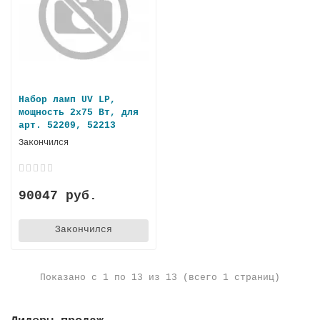
Набор ламп UV LP,
мощность 2х75 Вт, для
арт. 52209, 52213
Закончился
90047 руб.
Закончился
Показано с 1 по 13 из 13 (всего 1 страниц)