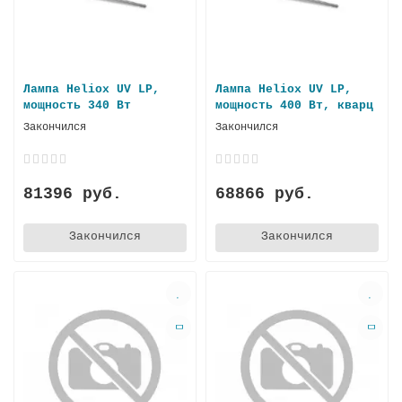
Лампа Heliox UV LP,
Лампа Heliox UV LP,
мощность 340 Вт
мощность 400 Вт, кварц
Закончился
Закончился
81396 руб.
68866 руб.
Закончился
Закончился