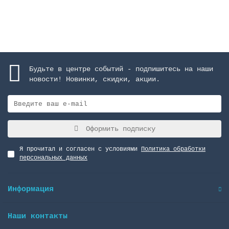
Закончился
Будьте в центре событий - подпишитесь на наши
новости! Новинки, скидки, акции.
Оформить подписку
Я прочитал и согласен с условиями
Политика обработки
персональных данных
Информация
Наши контакты