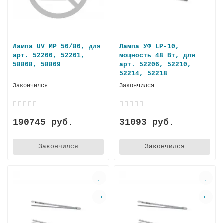
Лампа UV MP 50/80, для
Лампа УФ LP-10,
арт. 52200, 52201,
мощность 48 Вт, для
58808, 58809
арт. 52206, 52210,
52214, 52218
Закончился
Закончился
190745 руб.
31093 руб.
Закончился
Закончился