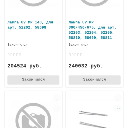
Лампа UV MP 140, для
Лампа UV MP
арт. 52202, 58698
300/450/675, для арт.
52203, 52204, 52205,
58810, 58669, 58811
Закончился
Закончился
204524 руб.
240032 руб.
Закончился
Закончился