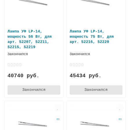
Лампа УФ LP-14,
Лампа УФ LP-14,
мощность 56 Вт, для
мощность 75 Вт, для
арт. 52207, 52211,
арт. 52216, 52220
52215, 52219
Закончился
Закончился
40740 руб.
45434 руб.
Закончился
Закончился