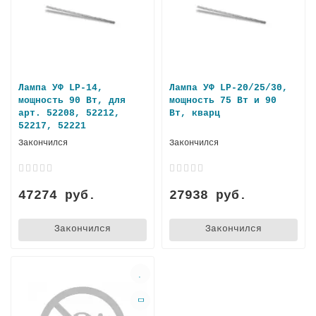
Лампа УФ LP-14,
Лампа УФ LP-20/25/30,
мощность 90 Вт, для
мощность 75 Вт и 90
арт. 52208, 52212,
Вт, кварц
52217, 52221
Закончился
Закончился
47274 руб.
27938 руб.
Закончился
Закончился