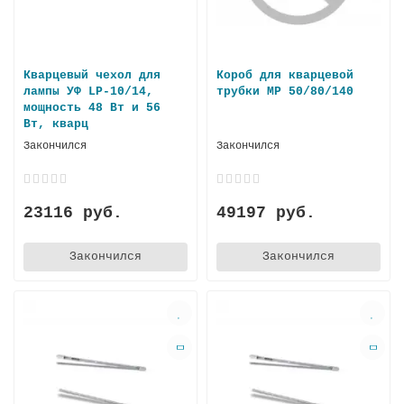
Кварцевый чехол для
Короб для кварцевой
лампы УФ LP-10/14,
трубки MP 50/80/140
мощность 48 Вт и 56
Вт, кварц
Закончился
Закончился
23116 руб.
49197 руб.
Закончился
Закончился