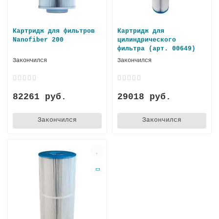
Картридж для фильтров
Картридж для
Nanofiber 200
цилиндрического
фильтра (арт. 00649)
Закончился
Закончился
82261 руб.
29018 руб.
Закончился
Закончился