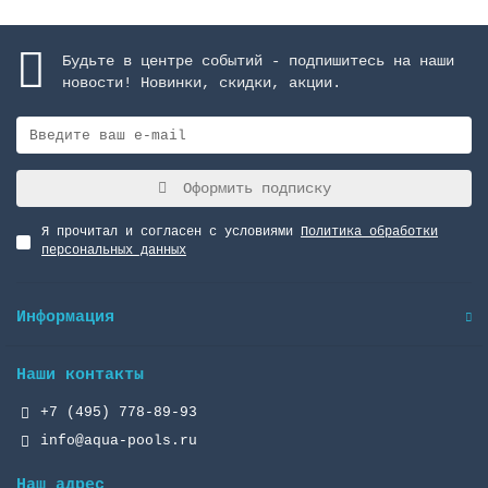
Будьте в центре событий - подпишитесь на наши
новости! Новинки, скидки, акции.
Оформить подписку
Я прочитал и согласен с условиями
Политика обработки
персональных данных
Информация
Наши контакты
+7 (495) 778-89-93
info@aqua-pools.ru
Наш адрес