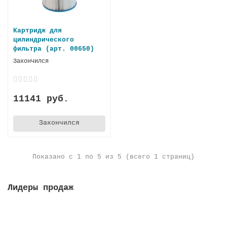
Картридж для
цилиндрического
фильтра (арт. 00650)
Закончился
11141 руб.
Закончился
Показано с 1 по 5 из 5 (всего 1 страниц)
Лидеры продаж