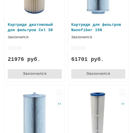
Картридж диатомовый
Картридж для фильтров
для фильтров Cel 30
Nanofiber 150
Закончился
Закончился
21976 руб.
61701 руб.
Закончился
Закончился