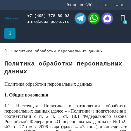
Вход по СМС
0
0
+7 (495) 778-89-93
info@aqua-pools.ru
0
Telegram
WhatsApp
MAX
Политика обработки персональных данных
Политика обработки персональных
данных
Политика обработки персональных данных
1. Общие положения
1.1 Настоящая Политика в отношении обработки
персональных данных (далее – «Политика») подготовлена в
соответствии с п. 2 ч. 1 ст. 18.1 Федерального закона
Российской Федерации «О персональных данных» №152-
ФЗ от 27 июля 2006 года (далее – «Закон») и определяет