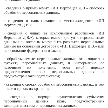
· сведения о применяемых «ИП Верховцев Д.В.» способах
обработки персональных данных;
· сведения о наименовании и местонахождении «ИП
Верховцев Д.В.»;
· сведения о лицах (за исключением работников «ИП
Верховцев Д.В.»), которые имеют доступ к персональным
данным или которым могут быть раскрыты персональные
данные на основании договора с «ИП Верховцев Д.В.» или
на основании федерального закона;
· обрабатываемые персональные данные, относящиеся к
субъекту персональных данных, и информацию об
источнике их получения, если иной порядок
предоставления таких персональных данных не
предусмотрен законодательством;
· сведения о сроках обработки персональных данных, в том
числе о сроках их хранения;
· сведения о порядке осуществления субъектом
персональных данных прав, предусмотренных
законодательством о персональных данных;