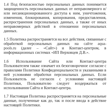
1.4 Под безопасностью персональных данных понимается
защищенность персональных данных от неправомерного и/
или несанкционированного доступа к ним, уничтожения,
изменения, блокирования, копирования, предоставления,
распространения персональных данных, а также от иных
неправомерных действий в отношении персональных
данных.
1.5 Политика распространяется на все действия, связанные с
обработкой персональных данных на
сайте aqua-
pools.ru
(далее – «Сайт») и Контакт-центром, в
информационных системах «ИП Верховцев Д.В.».
1.6 Использование Сайта или Контакт-центра
Пользователем также означает их безоговорочное согласие с
правилами Политики Конфиденциальности и указанными в
ней условиями обработки персональных данных. Если
Пользователь не согласен с условиями настоящей
Политики, Пользователю следует воздержаться от
использования Сайта и Контакт-центра.
1.7 Настоящая Политика распространяется на персональные
данные, полученные как до, так и после ввода в действие
настоящей Политики.