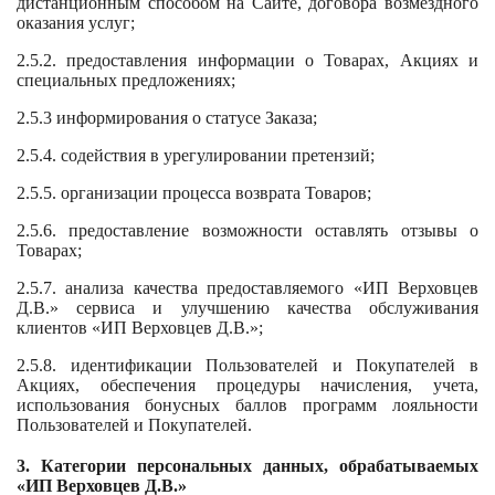
дистанционным способом на Сайте, договора возмездного
оказания услуг;
2.5.2. предоставления информации о Товарах, Акциях и
специальных предложениях;
2.5.3 информирования о статусе Заказа;
2.5.4. содействия в урегулировании претензий;
2.5.5. организации процесса возврата Товаров;
2.5.6. предоставление возможности оставлять отзывы о
Товарах;
2.5.7. анализа качества предоставляемого «ИП Верховцев
Д.В.» сервиса и улучшению качества обслуживания
клиентов «ИП Верховцев Д.В.»;
2.5.8. идентификации Пользователей и Покупателей в
Акциях, обеспечения процедуры начисления, учета,
использования бонусных баллов программ лояльности
Пользователей и Покупателей.
3. Категории персональных данных, обрабатываемых
«
ИП Верховцев Д.В.»