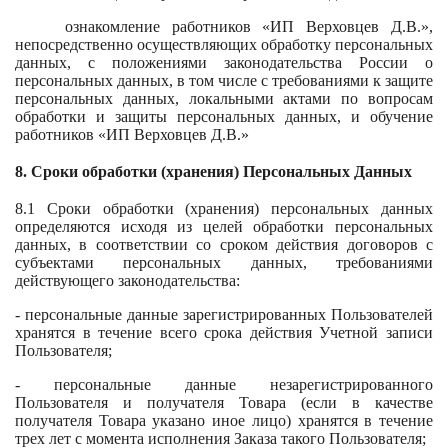
ознакомление работников «ИП Верховцев Д.В.»,
непосредственно осуществляющих обработку персональных
данных, с положениями законодательства России о
персональных данных, в том числе с требованиями к защите
персональных данных, локальными актами по вопросам
обработки и защиты персональных данных, и обучение
работников «ИП Верховцев Д.В.»
8. Сроки обработки (хранения) Персональных Данных
8.1 Сроки обработки (хранения) персональных данных
определяются исходя из целей обработки персональных
данных, в соответствии со сроком действия договоров с
субъектами персональных данных, требованиями
действующего законодательства:
- персональные данные зарегистрированных Пользователей
хранятся в течение всего срока действия Учетной записи
Пользователя;
- персональные данные незарегистрированного
Пользователя и получателя Товара (если в качестве
получателя Товара указано иное лицо) хранятся в течение
трех лет с момента исполнения Заказа такого Пользователя;