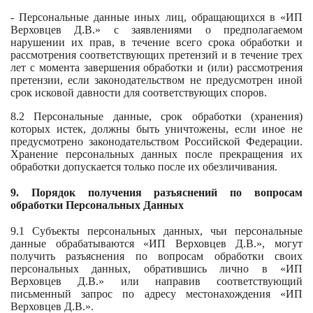
- Персональные данные иных лиц, обращающихся в «ИП
Верховцев Д.В.» с заявлениями о предполагаемом
нарушении их прав, в течение всего срока обработки и
рассмотрения соответствующих претензий и в течение трех
лет с момента завершения обработки и (или) рассмотрения
претензии, если законодательством не предусмотрен иной
срок исковой давности для соответствующих споров.
8.2 Персональные данные, срок обработки (хранения)
которых истек, должны быть уничтожены, если иное не
предусмотрено законодательством Российской Федерации.
Хранение персональных данных после прекращения их
обработки допускается только после их обезличивания.
9. Порядок получения разъяснений по вопросам
обработки Персональных Данных
9.1 Субъекты персональных данных, чьи персональные
данные обрабатываются «ИП Верховцев Д.В.», могут
получить разъяснения по вопросам обработки своих
персональных данных, обратившись лично в «ИП
Верховцев Д.В.» или направив соответствующий
письменный запрос по адресу местонахождения «ИП
Верховцев Д.В.».