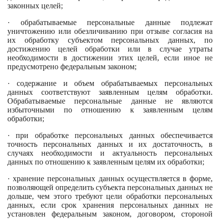
законных целей;
· обрабатываемые персональные данные подлежат
уничтожению или обезличиванию при отзыве согласия на
их обработку субъектом персональных данных, по
достижению целей обработки или в случае утраты
необходимости в достижении этих целей, если иное не
предусмотрено федеральным законом;
· содержание и объем обрабатываемых персональных
данных соответствуют заявленным целям обработки.
Обрабатываемые персональные данные не являются
избыточными по отношению к заявленным целям
обработки;
· при обработке персональных данных обеспечивается
точность персональных данных и их достаточность, в
случаях необходимости и актуальность персональных
данных по отношению к заявленным целям их обработки;
· хранение персональных данных осуществляется в форме,
позволяющей определить субъекта персональных данных не
дольше, чем этого требуют цели обработки персональных
данных, если срок хранения персональных данных не
установлен федеральным законом, договором, стороной