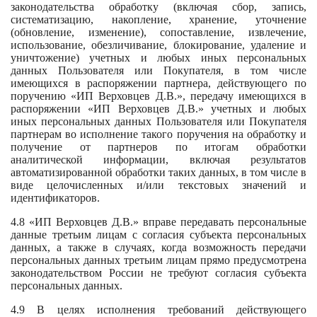
законодательства обработку (включая сбор, запись,
систематизацию, накопление, хранение, уточнение
(обновление, изменение), сопоставление, извлечение,
использование, обезличивание, блокирование, удаление и
уничтожение) учетных и любых иных персональных
данных Пользователя или Покупателя, в том числе
имеющихся в распоряжении партнера, действующего по
поручению «ИП Верховцев Д.В.», передачу имеющихся в
распоряжении «ИП Верховцев Д.В.» учетных и любых
иных персональных данных Пользователя или Покупателя
партнерам во исполнение такого поручения на обработку и
получение от партнеров по итогам обработки
аналитической информации, включая результатов
автоматизированной обработки таких данных, в том числе в
виде целочисленных и/или текстовых значений и
идентификаторов.
4.8 «ИП Верховцев Д.В.» вправе передавать персональные
данные третьим лицам с согласия субъекта персональных
данных, а также в случаях, когда возможность передачи
персональных данных третьим лицам прямо предусмотрена
законодательством России не требуют согласия субъекта
персональных данных.
4.9 В целях исполнения требований действующего