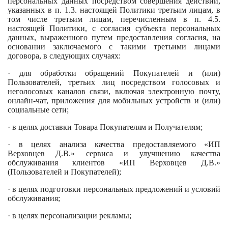
персональных данных посредством совершения действий,
указанных в п. 1.3. настоящей Политики третьим лицам, в
том числе третьим лицам, перечисленным в п. 4.5.
настоящей Политики, с согласия субъекта персональных
данных, выраженного путем предоставления согласия, на
основании заключаемого с такими третьими лицами
договора, в следующих случаях:
· для обработки обращений Покупателей и (или)
Пользователей, третьих лиц посредством голосовых и
неголосовых каналов связи, включая электронную почту,
онлайн-чат, приложения для мобильных устройств и (или)
социальные сети;
· в целях доставки Товара Покупателям и Получателям;
· в целях анализа качества предоставляемого «ИП
Верховцев Д.В.» сервиса и улучшению качества
обслуживания клиентов «ИП Верховцев Д.В.»
(Пользователей и Покупателей);
· в целях подготовки персональных предложений и условий
обслуживания;
· в целях персонализации рекламы;