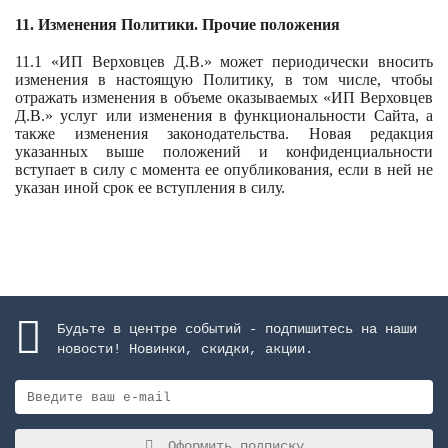
11. Изменения Политики. Прочие положения
11.1 «ИП Верховцев Д.В.» может периодически вносить
изменения в настоящую Политику, в том числе, чтобы
отражать изменения в объеме оказываемых «ИП Верховцев
Д.В.» услуг или изменения в функциональности Сайта, а
также изменения законодательства. Новая редакция
указанных выше положений и конфиденциальности
вступает в силу с момента ее опубликования, если в ней не
указан иной срок ее вступления в силу.
Будьте в центре событий - подпишитесь на наши
новости! Новинки, скидки, акции.
Оформить подписку