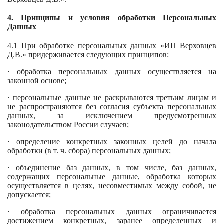
4. Принципы и условия обработки Персональных
Данных
4.1 При обработке персональных данных «ИП Верховцев
Д.В.» придерживается следующих принципов:
· обработка персональных данных осуществляется на
законной основе;
· персональные данные не раскрываются третьим лицам и
не распространяются без согласия субъекта персональных
данных, за исключением предусмотренных
законодательством России случаев;
· определение конкретных законных целей до начала
обработки (в т. ч. сбора) персональных данных;
· объединение баз данных, в том числе, баз данных,
содержащих персональные данные, обработка которых
осуществляется в целях, несовместимых между собой, не
допускается;
· обработка персональных данных ограничивается
достижением конкретных, заранее определенных и