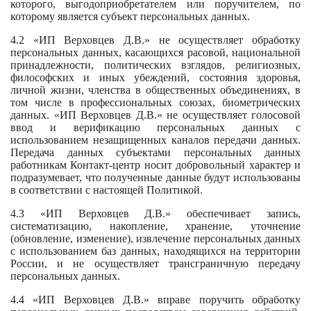
которого, выгодоприобретателем или поручителем, по
которому является субъект персональных данных.
4.2 «ИП Верховцев Д.В.» не осуществляет обработку
персональных данных, касающихся расовой, национальной
принадлежности, политических взглядов, религиозных,
философских и иных убеждений, состояния здоровья,
личной жизни, членства в общественных объединениях, в
том числе в профессиональных союзах, биометрических
данных. «ИП Верховцев Д.В.» не осуществляет голосовой
ввод и верификацию персональных данных с
использованием незащищенных каналов передачи данных.
Передача данных субъектами персональных данных
работникам Контакт-центр носит добровольный характер и
подразумевает, что полученные данные будут использованы
в соответствии с настоящей Политикой.
4.3 «ИП Верховцев Д.В.» обеспечивает запись,
систематизацию, накопление, хранение, уточнение
(обновление, изменение), извлечение персональных данных
с использованием баз данных, находящихся на территории
России, и не осуществляет трансграничную передачу
персональных данных.
4.4 «ИП Верховцев Д.В.» вправе поручить обработку