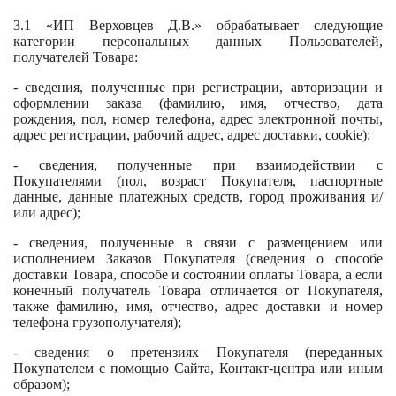
3.1 «ИП Верховцев Д.В.» обрабатывает следующие
категории персональных данных Пользователей,
получателей Товара:
- сведения, полученные при регистрации, авторизации и
оформлении заказа (фамилию, имя, отчество, дата
рождения, пол, номер телефона, адрес электронной почты,
адрес регистрации, рабочий адрес, адрес доставки, cookie);
- сведения, полученные при взаимодействии с
Покупателями (пол, возраст Покупателя, паспортные
данные, данные платежных средств, город проживания и/
или адрес);
- сведения, полученные в связи с размещением или
исполнением Заказов Покупателя (сведения о способе
доставки Товара, способе и состоянии оплаты Товара, а если
конечный получатель Товара отличается от Покупателя,
также фамилию, имя, отчество, адрес доставки и номер
телефона грузополучателя);
- сведения о претензиях Покупателя (переданных
Покупателем с помощью Сайта, Контакт-центра или иным
образом);