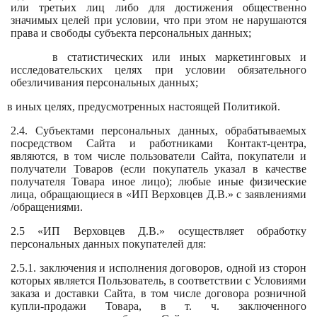
или третьих лиц либо для достижения общественно
значимых целей при условии, что при этом не нарушаются
права и свободы субъекта персональных данных;
в статистических или иных маркетинговых и
исследовательских целях при условии обязательного
обезличивания персональных данных;
в иных целях, предусмотренных настоящей Политикой.
2.4. Субъектами персональных данных, обрабатываемых
посредством Сайта и работниками Контакт-центра,
являются, в том числе пользователи Сайта, покупатели и
получатели Товаров (если покупатель указал в качестве
получателя Товара иное лицо); любые иные физические
лица, обращающиеся в «ИП Верховцев Д.В.» с заявлениями
/обращениями.
2.5 «ИП Верховцев Д.В.» осуществляет обработку
персональных данных покупателей для:
2.5.1. заключения и исполнения договоров, одной из сторон
которых является Пользователь, в соответствии с Условиями
заказа и доставки Сайта, в том числе договора розничной
купли-продажи Товара, в т. ч. заключенного