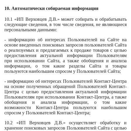
10. Автоматически собираемая информация
10.1 «ИП Верховцев Д.В.» может собирать и обрабатывать
следующие сведения, в том числе сведения, не являющиеся
персональными данными:
- информацию об интересах Пользователей на Сайте на
основе введенных поисковых запросов пользователей Сайта
о реализуемых и предлагаемых к продаже товаров с целью
предоставления актуальной информации Пользователям
при использовании Сайта, а также обобщения и анализа
информации, о том какие разделы Сайта и товары
пользуются наибольшим спросом у Пользователей Сайта;
- информацию об интересах Пользователей Контакт-Центра
на основе полученных обращений Пользователей Контакт-
Центра с целью предоставления актуальной информации
Пользователям при использовании Контакт-Центра, а также
обобщения и анализа информации, о том какие
возможности Контакт-Центра пользуются наибольшим
спросом у Пользователей Контакт-Центра;
10.2 «ИП Верховцев Д.В.» осуществляет обработку и
хранение поисковых запросов Пользователей Сайта с целью