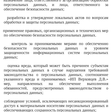
назначение лица, ответственного за организацию обработки
персональных данных, и лица, ответственного за
обеспечение безопасности данных;
разработка и утверждение локальных актов по вопросам
обработки и защиты персональных данных;
применение правовых, организационных и технических мер
по обеспечению безопасности персональных данных.
контроль за принимаемыми мерами по обеспечению
безопасности персональных данных и уровнем
защищенности информационных систем персональных
данных;
оценка вреда, который может быть причинен субъектам
персональных данных в случае нарушения требований
законодательства о персональных данных, соотношение
указанного вреда и принимаемых «ИП Верховцев Д.В.»
мер, направленных на обеспечение выполнения
обязанностей, предусмотренных законодательством о
персональных данных;
соблюдение условий, исключающих несанкционированный
доступ к материальным носителям персональных данных и
обеспечивающих сохранность персональных данных;