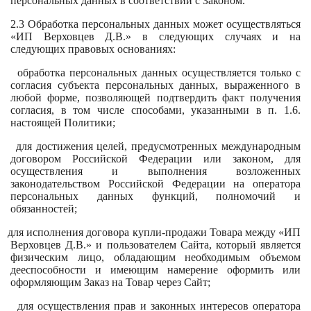
персональных данных в соответствии с Законом.
2.3 Обработка персональных данных может осуществляться
«ИП Верховцев Д.В.» в следующих случаях и на
следующих правовых основаниях:
обработка персональных данных осуществляется только с
согласия субъекта персональных данных, выраженного в
любой форме, позволяющей подтвердить факт получения
согласия, в том числе способами, указанными в п. 1.6.
настоящей Политики;
для достижения целей, предусмотренных международным
договором Российской Федерации или законом, для
осуществления и выполнения возложенных
законодательством Российской Федерации на оператора
персональных данных функций, полномочий и
обязанностей;
для исполнения договора купли-продажи Товара между «ИП
Верховцев Д.В.» и пользователем Сайта, который является
физическим лицо, обладающим необходимым объемом
дееспособности и имеющим намерение оформить или
оформляющим Заказ на Товар через Сайт;
для осуществления прав и законных интересов оператора