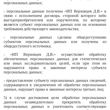
персональных данных;
- персональные данные получены «ИП Верховцев Д.В.» в
связи с исполнением договора, стороной которого либо
выгодоприобретателем или поручителем, по которому
является субъект персональных данных или на основании
требования действующего законодательства;
- персональные данных сделаны общедоступными
субъектом персональных данных или получены из
общедоступного источника;
- «ИП Верховцев Д.В.» осуществляет обработку
обезличенных персональных данных для статистических
или иных исследовательских целей, если при этом не
нарушаются права и законные интересы субъекта
персональных данных;
- предоставление субъекту персональных данных сведений,
содержащихся в уведомлении об обработке персональных
данных, нарушает права и законные интересы третьих лиц;
5) в случае достижения цели обработки персональных
данных незамедлительно прекратить обработку
персональных данных и уничтожить соответствующие