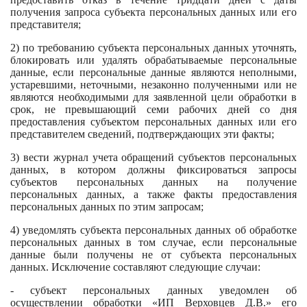
получения запроса субъекта персональных данных или его
представителя;
2) по требованию субъекта персональных данных уточнять,
блокировать или удалять обрабатываемые персональные
данные, если персональные данные являются неполными,
устаревшими, неточными, незаконно полученными или не
являются необходимыми для заявленной цели обработки в
срок, не превышающий семи рабочих дней со дня
предоставления субъектом персональных данных или его
представителем сведений, подтверждающих эти факты;
3) вести журнал учета обращений субъектов персональных
данных, в котором должны фиксироваться запросы
субъектов персональных данных на получение
персональных данных, а также факты предоставления
персональных данных по этим запросам;
4) уведомлять субъекта персональных данных об обработке
персональных данных в том случае, если персональные
данные были получены не от субъекта персональных
данных. Исключение составляют следующие случаи:
- субъект персональных данных уведомлен об
осуществлении обработки «ИП Верховцев Д.В.» его