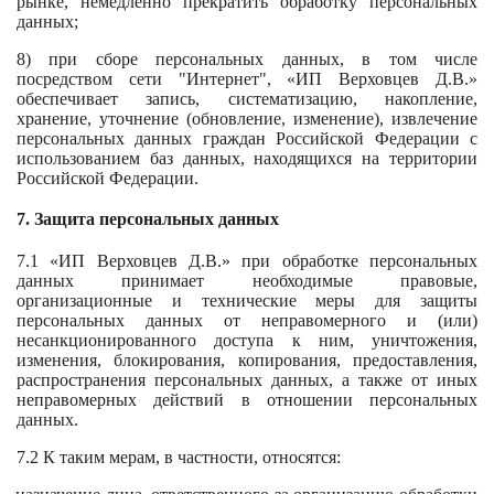
рынке, немедленно прекратить обработку персональных
данных;
8) при сборе персональных данных, в том числе
посредством сети "Интернет", «ИП Верховцев Д.В.»
обеспечивает запись, систематизацию, накопление,
хранение, уточнение (обновление, изменение), извлечение
персональных данных граждан Российской Федерации с
использованием баз данных, находящихся на территории
Российской Федерации.
7. Защита персональных данных
7.1 «ИП Верховцев Д.В.» при обработке персональных
данных принимает необходимые правовые,
организационные и технические меры для защиты
персональных данных от неправомерного и (или)
несанкционированного доступа к ним, уничтожения,
изменения, блокирования, копирования, предоставления,
распространения персональных данных, а также от иных
неправомерных действий в отношении персональных
данных.
7.2 К таким мерам, в частности, относятся: