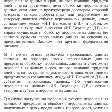
персональные данные в срок, не превышающий тридцати
дней с даты достижения цели обработки персональных
данных, если иное не предусмотрено договором, стороной
которого, выгодоприобретателем или поручителем по
которому является субъект персональных данных, иным
соглашением между «ИП Верховцев Д.В.» и субъектом
персональных данных либо если «ИП Верховцев Д.В.» не
вправе осуществлять обработку персональных данных без
согласия субъекта персональных данных на основаниях,
предусмотренных Законом или другими федеральными
законами;
6) в случае отзыва субъектом персональных данных
согласия на обработку своих персональных данных
прекратить обработку персональных данных и уничтожить
персональных данных в срок, не превышающий тридцати
дней с даты поступления указанного отзыва, если иное не
предусмотрено соглашением между «ИП Верховцев Д.В.» и
субъектом персональных данных. Об уничтожении
персональных данных «ИП Верховцев Д.В.» обязана
уведомить субъекта персональных данных;
7) в случае поступления требования субъекта персональных
данных о прекращении обработки персональных данных,
полученных в целях продвижения товаров, работ, услуг на