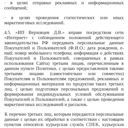
· в целях отправки рекламных и информационных
сообщений;
· в целях проведения статистических или иных
маркетинговых исследований.
4.5. «ИП Верховцев Д.В.» вправе посредством сети
«Интернет» с соблюдением положений действующего
законодательства РФ передавать персональные данные
Покупателей и Пользователей (Ф.И.О.; дата рождения, e-
mail; номер мобильного телефона; информация о действиях
Покупателей и Пользователей, совершенных в рамках
использования Сайта) третьим лицам, перечисленным в
данном пункте Политики, с целью предоставления такими
третьими лицами (самостоятельно или совместно)
Покупателям и Пользователям предложений, рекламных и
информационных материалов по продуктам таких третьих
лиц, с целью подготовки персональных предложений и
формирования индивидуальных условий обслуживания
Покупателей и Пользователей, а также с целью проведения
маркетинговых исследований и рассылок.
К перечню третьих лиц, которым передаются персональные
данные с целью их обработки в соответствии с настоящим
пунктом относятся:
курьерская служба CDEK, курьерская