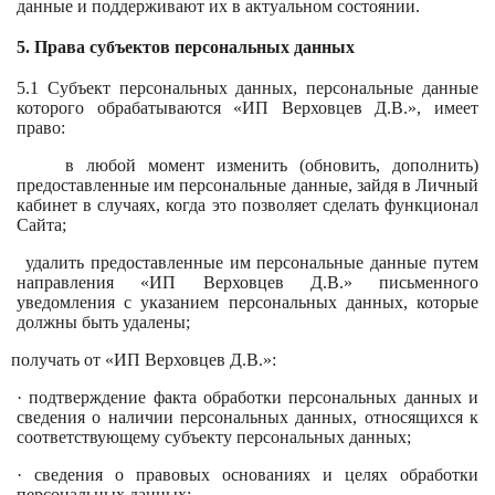
данные и поддерживают их в актуальном состоянии.
5. Права субъектов персональных данных
5.1 Субъект персональных данных, персональные данные
которого обрабатываются «ИП Верховцев Д.В.», имеет
право:
в любой момент изменить (обновить, дополнить)
предоставленные им персональные данные, зайдя в Личный
кабинет в случаях, когда это позволяет сделать функционал
Сайта;
удалить предоставленные им персональные данные путем
направления «ИП Верховцев Д.В.» письменного
уведомления с указанием персональных данных, которые
должны быть удалены;
получать от «ИП Верховцев Д.В.»:
· подтверждение факта обработки персональных данных и
сведения о наличии персональных данных, относящихся к
соответствующему субъекту персональных данных;
· сведения о правовых основаниях и целях обработки
персональных данных;