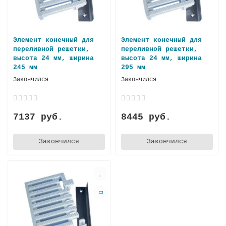
Элемент конечный для
Элемент конечный для
переливной решетки,
переливной решетки,
высота 24 мм, ширина
высота 24 мм, ширина
245 мм
295 мм
Закончился
Закончился
7137 руб.
8445 руб.
Закончился
Закончился