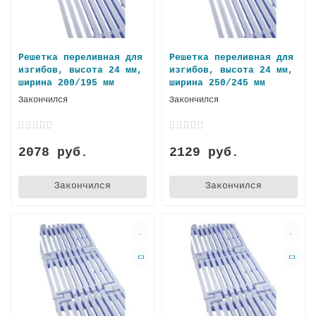
Решетка переливная для
Решетка переливная для
изгибов, высота 24 мм,
изгибов, высота 24 мм,
ширина 200/195 мм
ширина 250/245 мм
Закончился
Закончился
2078 руб.
2129 руб.
Закончился
Закончился