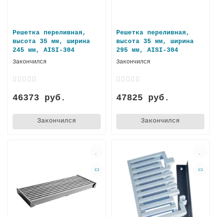
Решетка переливная,
Решетка переливная,
высота 35 мм, ширина
высота 35 мм, ширина
245 мм, AISI-304
295 мм, AISI-304
Закончился
Закончился
46373 руб.
47825 руб.
Закончился
Закончился