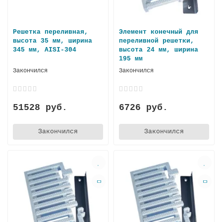
Решетка переливная,
Элемент конечный для
высота 35 мм, ширина
переливной решетки,
345 мм, AISI-304
высота 24 мм, ширина
195 мм
Закончился
Закончился
51528 руб.
6726 руб.
Закончился
Закончился