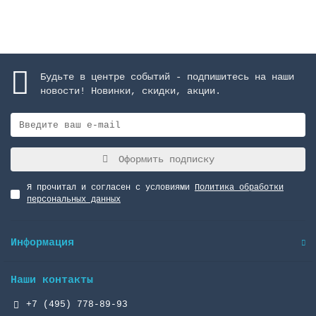
Закончился
Будьте в центре событий - подпишитесь на наши
новости! Новинки, скидки, акции.
Оформить подписку
Я прочитал и согласен с условиями
Политика обработки
персональных данных
Информация
Наши контакты
+7 (495) 778-89-93