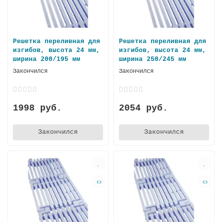
Решетка переливная для
Решетка переливная для
изгибов, высота 24 мм,
изгибов, высота 24 мм,
ширинa 200/195 мм
ширинa 250/245 мм
Закончился
Закончился
1998 руб.
2054 руб.
Закончился
Закончился