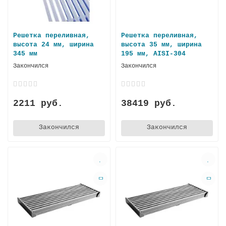
Решетка переливная,
Решетка переливная,
высота 24 мм, ширина
высота 35 мм, ширина
345 мм
195 мм, AISI-304
Закончился
Закончился
2211 руб.
38419 руб.
Закончился
Закончился