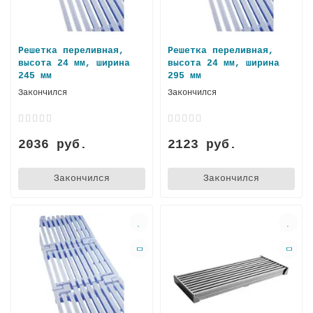
Решетка переливная,
Решетка переливная,
высота 24 мм, ширина
высота 24 мм, ширина
245 мм
295 мм
Закончился
Закончился
2036 руб.
2123 руб.
Закончился
Закончился