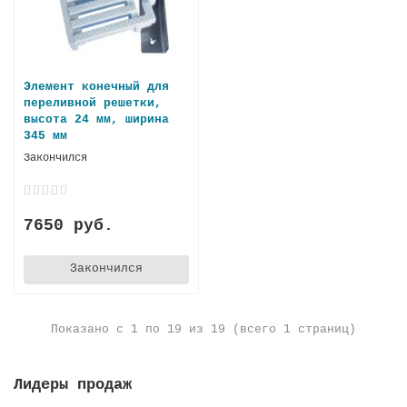
Элемент конечный для
переливной решетки,
высота 24 мм, ширина
345 мм
Закончился
7650 руб.
Закончился
Показано с 1 по 19 из 19 (всего 1 страниц)
Лидеры продаж