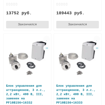
13752 руб.
189443 руб.
Закончился
Закончился
Блок управления для
Блок управления для
аттракционов, 3 л.с.,
аттракционов, 3 л.с.,
2,2 кВт, 400 В, III,
2,2 кВт, 400 В, III,
заменен на
заменен на
PF10B156+16332
PF10B156+16333