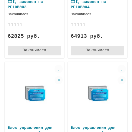
III, заменен на
III, заменен на
PF10B003
PF10B004
Закончился
Закончился
62825 руб.
64913 руб.
Закончился
Закончился
Блок управления для
Блок управления для