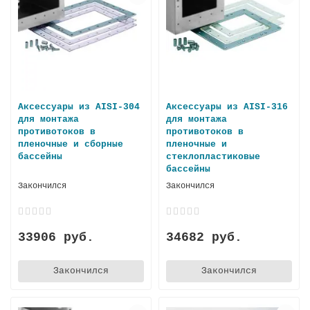
Аксессуары из AISI-304
Аксессуары из AISI-316
для монтажа
для монтажа
противотоков в
противотоков в
пленочные и сборные
пленочные и
бассейны
стеклопластиковые
бассейны
Закончился
Закончился
33906 руб.
34682 руб.
Закончился
Закончился