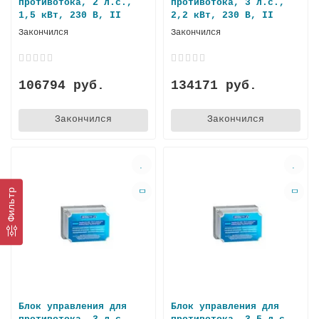
противотока, 2 л.с.,
противотока, 3 л.с.,
1,5 кВт, 230 В, II
2,2 кВт, 230 В, II
Закончился
Закончился
106794 руб.
134171 руб.
Закончился
Закончился
Фильтр
Блок управления для
Блок управления для