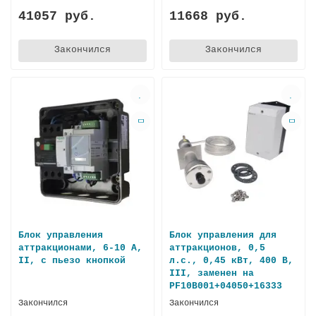
41057 руб.
11668 руб.
Закончился
Закончился
Блок управления
Блок управления для
аттракционами, 6-10 А,
аттракционов, 0,5
II, с пьезо кнопкой
л.с., 0,45 кВт, 400 В,
III, заменен на
PF10B001+04050+16333
Закончился
Закончился