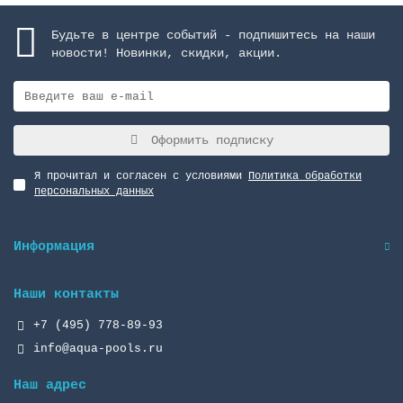
Будьте в центре событий - подпишитесь на наши
новости! Новинки, скидки, акции.
Оформить подписку
Я прочитал и согласен с условиями
Политика обработки
персональных данных
Информация
Наши контакты
+7 (495) 778-89-93
info@aqua-pools.ru
Наш адрес