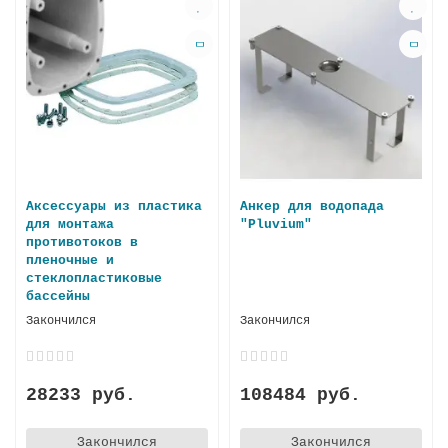
Аксессуары из пластика
Анкер для водопада
для монтажа
"Pluvium"
противотоков в
пленочные и
стеклопластиковые
бассейны
Закончился
Закончился
28233 руб.
108484 руб.
Закончился
Закончился