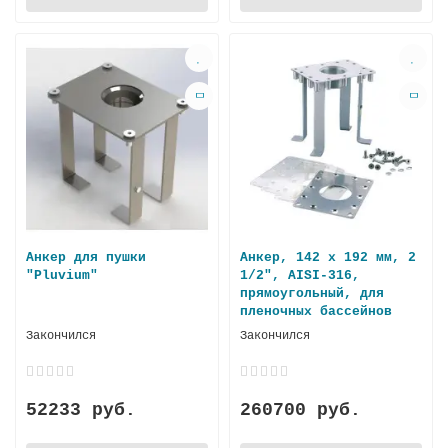
Анкер для пушки
Анкер, 142 x 192 мм, 2
"Pluvium"
1/2", AISI-316,
прямоугольный, для
пленочных бассейнов
Закончился
Закончился
52233 руб.
260700 руб.