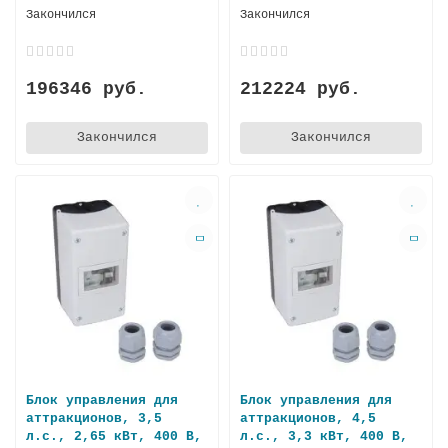
Закончился
Закончился
196346 руб.
212224 руб.
Закончился
Закончился
Блок управления для
Блок управления для
аттракционов, 3,5
аттракционов, 4,5
л.с., 2,65 кВт, 400 В,
л.с., 3,3 кВт, 400 В,