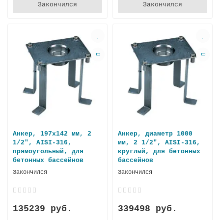
Закончился
Закончился
Анкер, 197х142 мм, 2
Анкер, диаметр 1000
1/2", AISI-316,
мм, 2 1/2", AISI-316,
прямоугольный, для
круглый, для бетонных
бетонных бассейнов
бассейнов
Закончился
Закончился
135239 руб.
339498 руб.