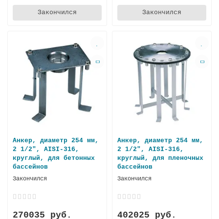
Закончился
Закончился
Анкер, диаметр 254 мм,
Анкер, диаметр 254 мм,
2 1/2", AISI-316,
2 1/2", AISI-316,
круглый, для бетонных
круглый, для пленочных
бассейнов
бассейнов
Закончился
Закончился
270035 руб.
402025 руб.