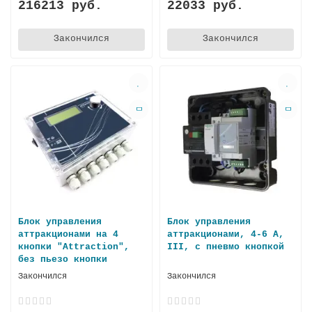
216213 руб.
22033 руб.
Закончился
Закончился
Блок управления
Блок управления
аттракционами на 4
аттракционами, 4-6 А,
кнопки "Attraction",
III, с пневмо кнопкой
без пьезо кнопки
Закончился
Закончился