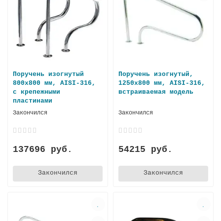
Поручень изогнутый
Поручень изогнутый,
800х800 мм, AISI-316,
1250х800 мм, AISI-316,
с крепежными
встраиваемая модель
пластинами
Закончился
Закончился
137696 руб.
54215 руб.
Закончился
Закончился