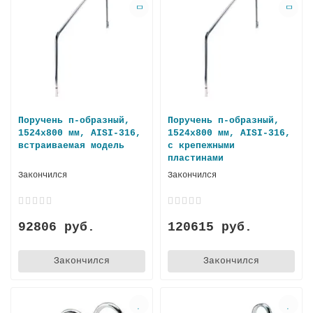
Поручень п-образный,
Поручень п-образный,
1524х800 мм, AISI-316,
1524х800 мм, AISI-316,
встраиваемая модель
с крепежными
пластинами
Закончился
Закончился
92806 руб.
120615 руб.
Закончился
Закончился