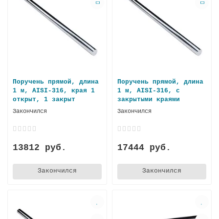
Поручень прямой, длина
Поручень прямой, длина
1 м, AISI-316, края 1
1 м, AISI-316, с
открыт, 1 закрыт
закрытыми краями
Закончился
Закончился
13812 руб.
17444 руб.
Закончился
Закончился