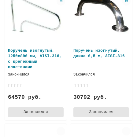
Поручень изогнутый,
Поручень изогнутый,
1250х800 мм, AISI-316,
длина 0,5 м, AISI-316
с крепежными
пластинами
Закончился
Закончился
64570 руб.
30792 руб.
Закончился
Закончился