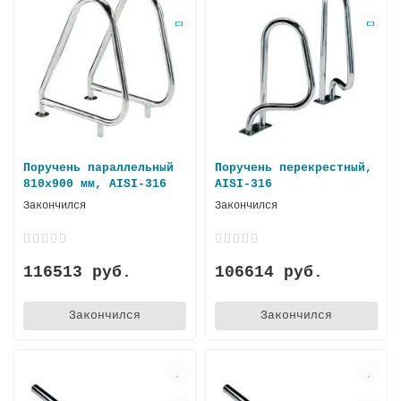
Поручень параллельный
Поручень перекрестный,
810х900 мм, AISI-316
AISI-316
Закончился
Закончился
116513 руб.
106614 руб.
Закончился
Закончился