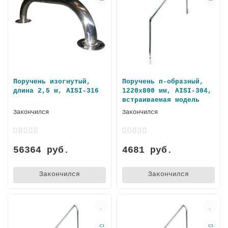
Поручень изогнутый,
Поручень п-образный,
длина 2,5 м, AISI-316
1220х800 мм, AISI-304,
встраиваемая модель
Закончился
Закончился
56364 руб.
4681 руб.
Закончился
Закончился