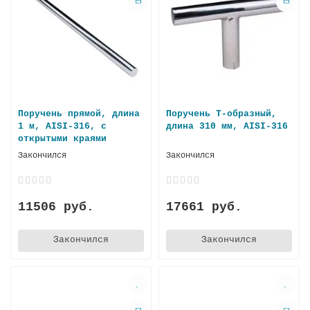
Поручень прямой, длина
Поручень Т-образный,
1 м, AISI-316, с
длина 310 мм, AISI-316
открытыми краями
Закончился
Закончился
11506 руб.
17661 руб.
Закончился
Закончился