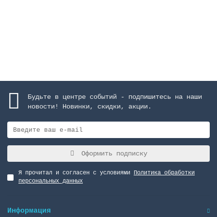
959187 руб.
Закончился
Будьте в центре событий - подпишитесь на наши
новости! Новинки, скидки, акции.
Оформить подписку
Я прочитал и согласен с условиями
Политика обработки
персональных данных
Информация