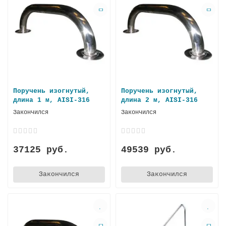
Поручень изогнутый,
Поручень изогнутый,
длина 1 м, AISI-316
длина 2 м, AISI-316
Закончился
Закончился
37125 руб.
49539 руб.
Закончился
Закончился