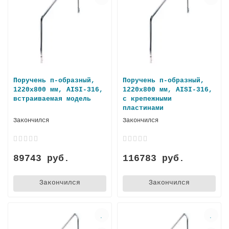
Поручень п-образный,
Поручень п-образный,
1220х800 мм, AISI-316,
1220х800 мм, AISI-316,
встраиваемая модель
с крепежными
пластинами
Закончился
Закончился
89743 руб.
116783 руб.
Закончился
Закончился