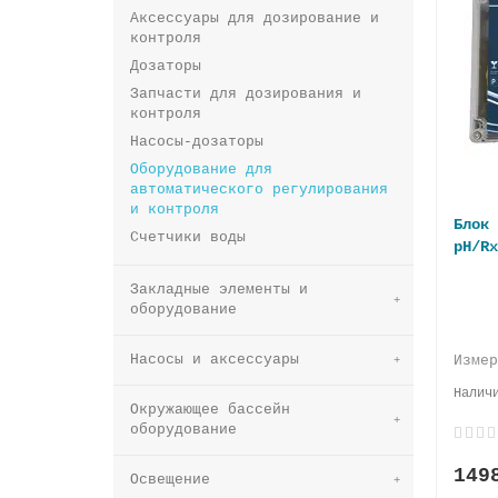
Аксессуары для дозирование и
контроля
Дозаторы
Запчасти для дозирования и
контроля
Насосы-дозаторы
Оборудование для
автоматического регулирования
и контроля
Блок 
Счетчики воды
pH/Rx
Закладные элементы и
оборудование
Насосы и аксессуары
Изме
Окружающее бассейн
оборудование
149
Освещение