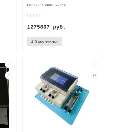
Закончился
1275807 руб.
Закончился