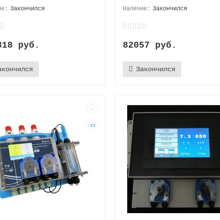
Закончился
Закончился
318 руб.
82057 руб.
акончился
Закончился