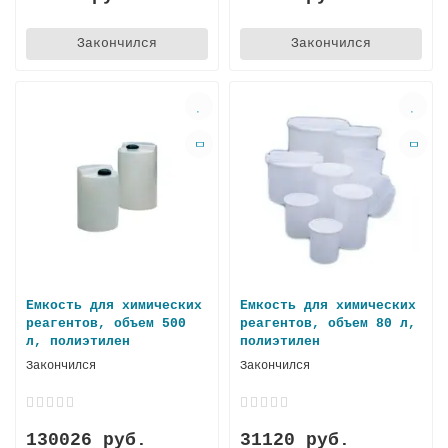
Закончился
Закончился
Емкость для химических
Емкость для химических
реагентов, объем 500
реагентов, объем 80 л,
л, пoлиэтилен
полиэтилен
Закончился
Закончился
130026 руб.
31120 руб.