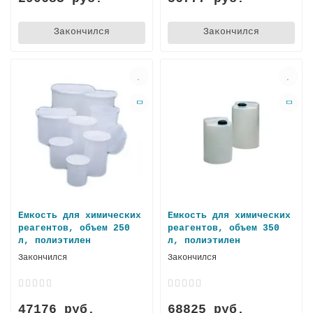
Закончился
Закончился
Емкость для химических
Емкость для химических
реагентов, объем 250
реагентов, объем 350
л, полиэтилен
л, полиэтилен
Закончился
Закончился
47176 руб.
68825 руб.