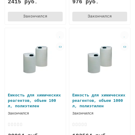
2415 руб.
976 руб.
Закончился
Закончился
Емкость для химических
Емкость для химических
реагентов, объем 100
реагентов, объем 1000
л, полиэтилен
л, пoлиэтилен
Закончился
Закончился