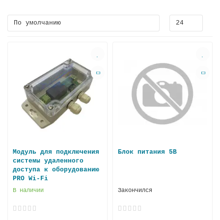
Модуль для подключения
Блок питания 5В
системы удаленного
доступа к оборудованию
PRO Wi-Fi
В наличии
Закончился