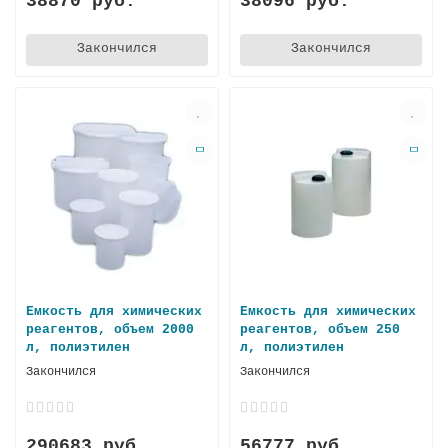
38870 руб.
38096 руб.
Закончился
Закончился
Емкость для химических
Емкость для химических
реагентов, объем 2000
реагентов, объем 250
л, полиэтилен
л, пoлиэтилен
Закончился
Закончился
290683 руб.
56777 руб.