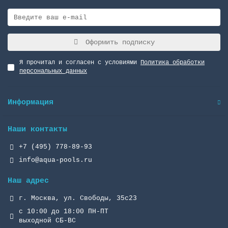
Оформить подписку
Я прочитал и согласен с условиями
Политика обработки
персональных данных
Информация
Наши контакты
+7 (495) 778-89-93
info@aqua-pools.ru
Наш адрес
г. Москва, ул. Свободы, 35с23
с 10:00 до 18:00 ПН-ПТ
выходной СБ-ВС