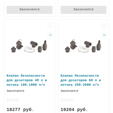
Закончился
Закончился
Клапан безопасности
Клапан безопасности
для дозаторов 40 л и
для дозаторов 60 л и
потока 100-1000 л/ч
потока 250-2500 л/ч
Закончился
Закончился
18277 руб.
19204 руб.