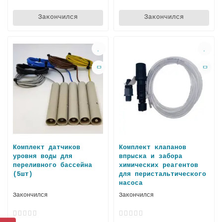
Закончился
Закончился
Комплект датчиков
Комплект клапанов
уровня воды для
впрыска и забора
переливного бассейна
химических реагентов
(5шт)
для перистальтического
насоса
Закончился
Закончился