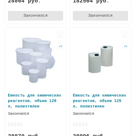
28864 руб.
182564 руб.
Закончился
Закончился
Емкость для химических
Емкость для химических
реагентов, объем 120
реагентов, объем 125
л, полиэтилен
л, полиэтилен
Закончился
Закончился