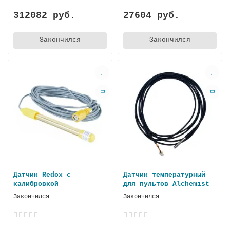
312082 руб.
27604 руб.
Закончился
Закончился
Датчик Redox с
Датчик температурный
калибровкой
для пультов Alchemist
Закончился
Закончился