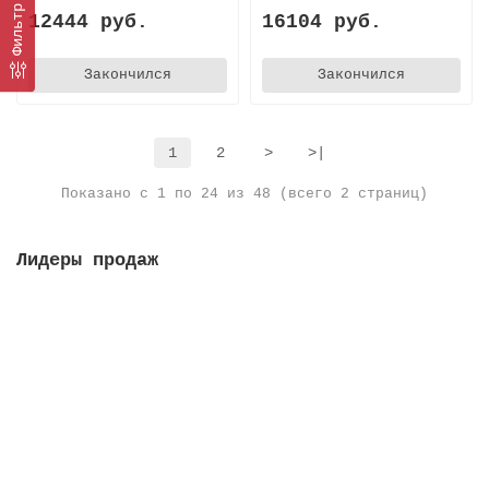
Фильтр
12444 руб.
16104 руб.
Закончился
Закончился
1
2
>
>|
Показано с 1 по 24 из 48 (всего 2 страниц)
Лидеры продаж