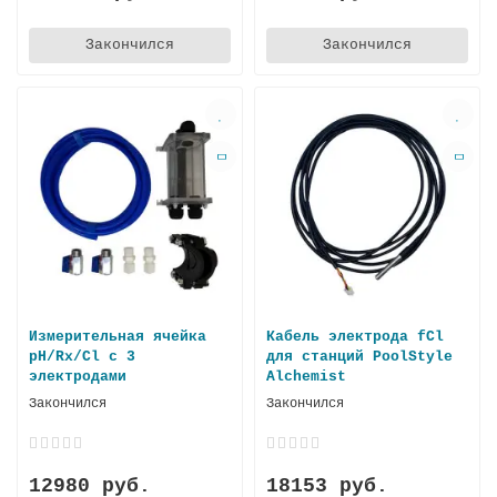
Закончился
Закончился
Измерительная ячейка
Кабель электрода fCl
pH/Rx/Cl с 3
для станций PoolStyle
электродами
Alchemist
Закончился
Закончился
12980 руб.
18153 руб.