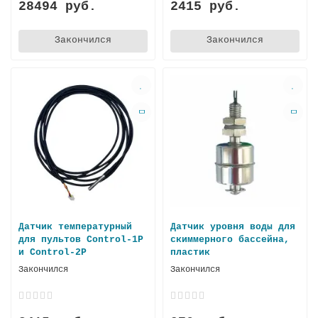
28494 руб.
2415 руб.
Закончился
Закончился
Датчик температурный
Датчик уровня воды для
для пультов Control-1P
скиммерного бассейна,
и Control-2P
пластик
Закончился
Закончился