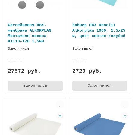
Бассейновая ПВХ-
Лайнер ПВХ Renolit
мембрана ALKORPLAN
Alkorplan 1000, 1,5х25
Монтажная полоса
м, цвет светло-голубой
81113-T20 1,5мм
Закончился
Закончился
27572 руб.
2729 руб.
Закончился
Закончился