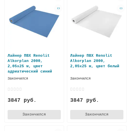
Лайнер ПВХ Renolit
Лайнер ПВХ Renolit
Alkorplan 2000,
Alkorplan 2000,
2,05х25 м, цвет
2,05х25 м, цвет белый
адриатический синий
Закончился
Закончился
3847 руб.
3847 руб.
Закончился
Закончился