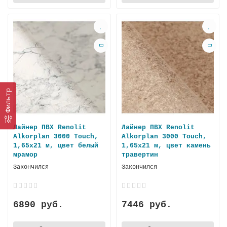
Фильтр
Лайнер ПВХ Renolit
Лайнер ПВХ Renolit
Alkorplan 3000 Touch,
Alkorplan 3000 Touch,
1,65х21 м, цвет белый
1,65х21 м, цвет камень
мрамор
травертин
Закончился
Закончился
6890 руб.
7446 руб.