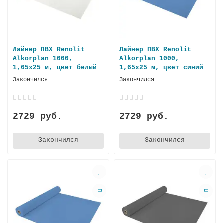
Лайнер ПВХ Renolit
Лайнер ПВХ Renolit
Alkorplan 1000,
Alkorplan 1000,
1,65х25 м, цвет белый
1,65х25 м, цвет синий
Закончился
Закончился
2729 руб.
2729 руб.
Закончился
Закончился