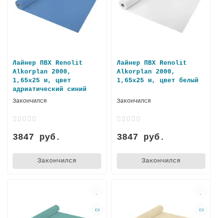
Лайнер ПВХ Renolit
Лайнер ПВХ Renolit
Alkorplan 2000,
Alkorplan 2000,
1,65х25 м, цвет
1,65х25 м, цвет белый
адриатический синий
Закончился
Закончился
3847 руб.
3847 руб.
Закончился
Закончился