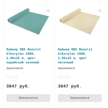
Лайнер ПВХ Renolit
Лайнер ПВХ Renolit
Alkorplan 2000,
Alkorplan 2000,
2,05х25 м, цвет
2,05х25 м, цвет
карибский зеленый
песочный
Закончился
Закончился
3847 руб.
3847 руб.
Закончился
Закончился