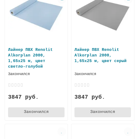
Лайнер ПВХ Renolit
Лайнер ПВХ Renolit
Alkorplan 2000,
Alkorplan 2000,
1,65х25 м, цвет
1,65х25 м, цвет серый
светло-голубой
Закончился
Закончился
3847 руб.
3847 руб.
Закончился
Закончился