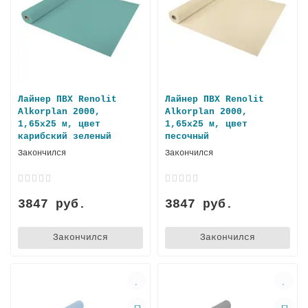
Лайнер ПВХ Renolit
Лайнер ПВХ Renolit
Alkorplan 2000,
Alkorplan 2000,
1,65х25 м, цвет
1,65х25 м, цвет
карибский зеленый
песочный
Закончился
Закончился
3847 руб.
3847 руб.
Закончился
Закончился