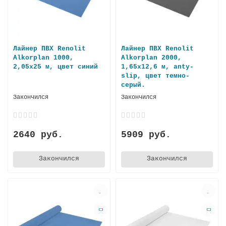
Лайнер ПВХ Renolit
Лайнер ПВХ Renolit
Alkorplan 1000,
Alkorplan 2000,
2,05х25 м, цвет синий
1,65х12,6 м, anty-
slip, цвет темно-
серый.
Закончился
Закончился
2640 руб.
5909 руб.
Закончился
Закончился