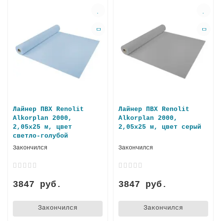
Лайнер ПВХ Renolit
Лайнер ПВХ Renolit
Alkorplan 2000,
Alkorplan 2000,
2,05х25 м, цвет
2,05х25 м, цвет серый
светло-голубой
Закончился
Закончился
3847 руб.
3847 руб.
Закончился
Закончился