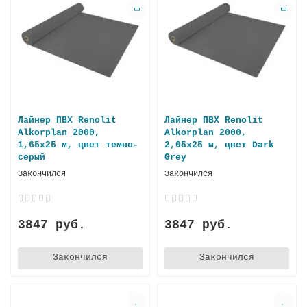
Лайнер ПВХ Renolit
Лайнер ПВХ Renolit
Alkorplan 2000,
Alkorplan 2000,
1,65х25 м, цвет тeмно-
2,05х25 м, цвет Dark
серый
Grey
Закончился
Закончился
3847 руб.
3847 руб.
Закончился
Закончился