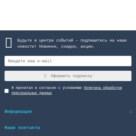
В корзину
Будьте в центре событий - подпишитесь на наши
новости! Новинки, скидки, акции.
Оформить подписку
Я прочитал и согласен с условиями
Политика обработки
персональных данных
Информация
Наши контакты