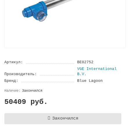
Артикул:
BE02752
VGE International
Производитель:
B.V.
Бренд:
Blue Lagoon
Закончился
50409 руб.
Закончился