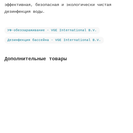
эффективная, безопасная и экологически чистая
дезинфекция воды.
УФ-обеззараживание - VGE International B.V.
Дезинфекция бассейна - VGE International B.V.
Дополнительные товары