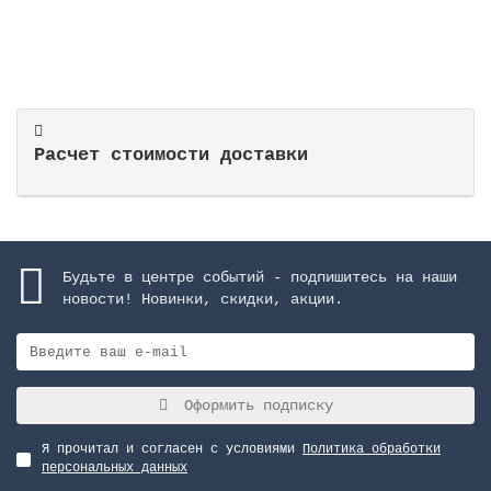
В корзину
Расчет стоимости доставки
Будьте в центре событий - подпишитесь на наши
новости! Новинки, скидки, акции.
Оформить подписку
Я прочитал и согласен с условиями
Политика обработки
персональных данных