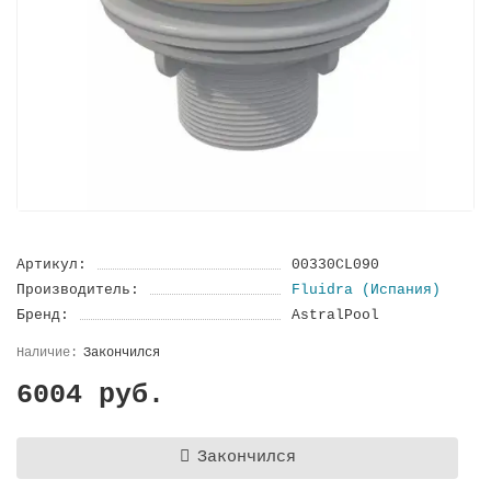
Артикул:
00330CL090
Производитель:
Fluidra (Испания)
Бренд:
AstralPool
Закончился
6004 руб.
Закончился