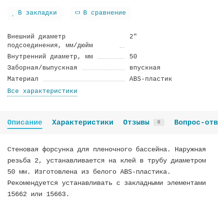
В закладки
В сравнение
Внешний диаметр
2"
подсоединения, мм/дюйм
Внутренний диаметр, мм
50
Заборная/выпускная
впускная
Материал
ABS-пластик
Все характеристики
Описание
Характеристики
Отзывы
Вопрос-отв
0
Стеновая форсунка для пленочного бассейна. Наружная
резьба 2, устанавливается на клей в трубу диаметром
50 мм. Изготовлена из белого ABS-пластика.
Рекомендуется устанавливать с закладными элементами
15662 или 15663.