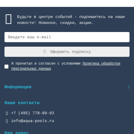
Будьте в центре событий - подпишитесь на наши
новости! Новинки, скидки, акции.
Оформить подписку
Я прочитал и согласен с условиями
Политика обработки
персональных данных
Информация
Наши контакты
+7 (495) 778-89-93
info@aqua-pools.ru
Наш адрес