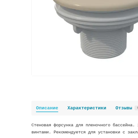
Описание
Характеристики
Отзывы
Стеновая форсунка для пленочного бассейна. 
винтами. Рекомендуется для установки с закл