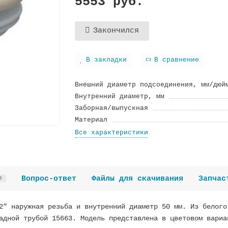
5553 руб.
Закончился
В закладки
В сравнение
Внешний диаметр подсоединения, мм/дюй
Внутренний диаметр, мм
Заборная/выпускная
Материал
Все характеристики
Вопрос-ответ
Файлы для скачивания
Запчас
0
2” наружная резьба и внутренний диаметр 50 мм. Из белого
адной трубой 15663. Модель представлена в цветовом вариа