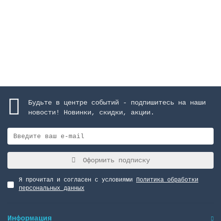
12645 руб.
Закончился
Будьте в центре событий - подпишитесь на наши
новости! Новинки, скидки, акции.
Оформить подписку
Я прочитал и согласен с условиями
Политика обработки
персональных данных
Информация