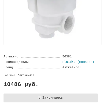
Артикул:
56381
Производитель:
Fluidra (Испания)
Бренд:
AstralPool
Закончился
10486 руб.
Закончился