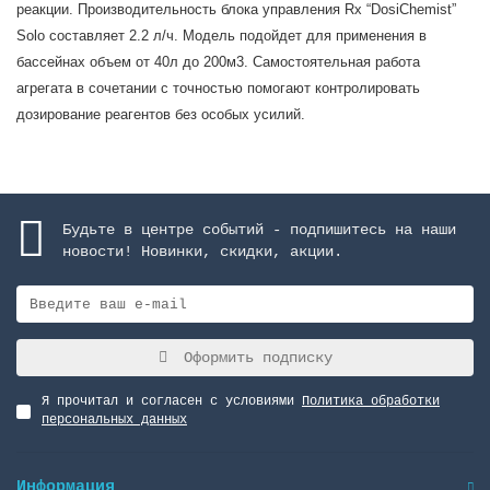
реакции. Производительность блока управления Rx “DosiChemist”
Solo составляет 2.2 л/ч. Модель подойдет для применения в
бассейнах объем от 40л до 200м3. Самостоятельная работа
агрегата в сочетании с точностью помогают контролировать
дозирование реагентов без особых усилий.
Будьте в центре событий - подпишитесь на наши
новости! Новинки, скидки, акции.
Оформить подписку
Я прочитал и согласен с условиями
Политика обработки
персональных данных
Информация