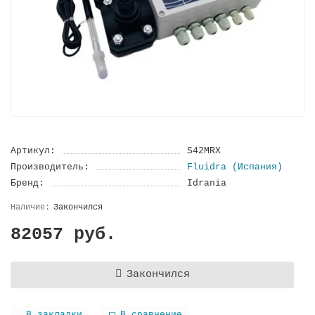
Артикул:
S42MRX
Производитель:
Fluidra (Испания)
Бренд:
Idrania
Закончился
82057 руб.
Закончился