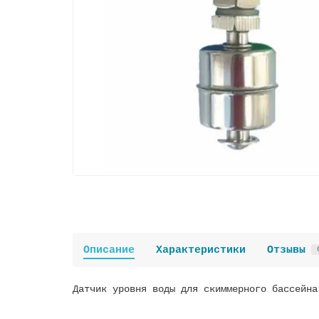
Описание
Характеристики
Отзывы
Датчик уровня воды для скиммерного бассейна