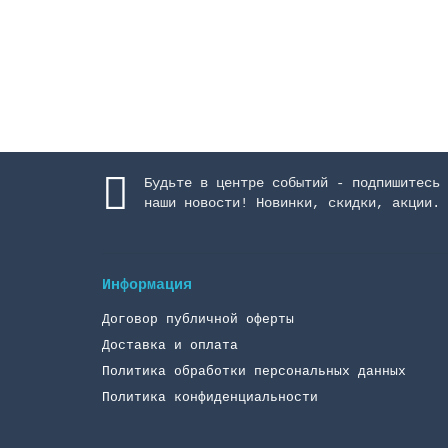
12444 руб.
Закончился
Будьте в центре событий - подпишитесь 
наши новости! Новинки, скидки, акции.
Информация
Договор публичной оферты
Доставка и оплата
Политика обработки персональных данных
Политика конфиденциальности