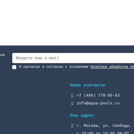
на
Я прочитал и согласен с условиями
Политика обработки п
Наши контакты
+7 (495) 778-89-93
info@aqua-pools.ru
Наш адрес
г. Москва, ул. Свободы, 
с 10:00 до 18:00 ПН-ПТ