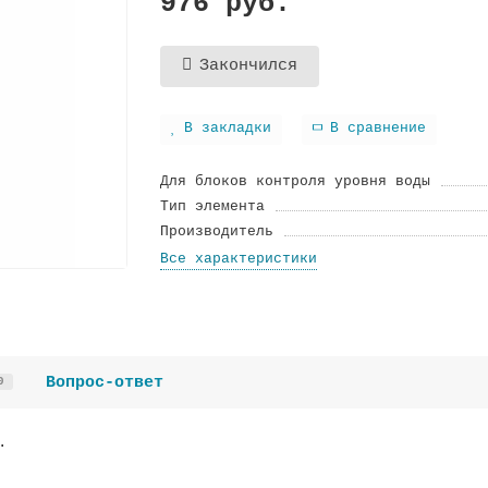
976 руб.
Закончился
В закладки
В сравнение
Для блоков контроля уровня воды
Тип элемента
Производитель
Все характеристики
Вопрос-ответ
0
.