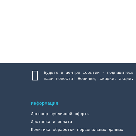
6208 руб.
Закончился
Будьте в центре событий - подпишитесь 
наши новости! Новинки, скидки, акции.
Информация
Договор публичной оферты
Доставка и оплата
Политика обработки персональных данных