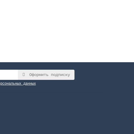
Оформить подписку
ерсональных данных