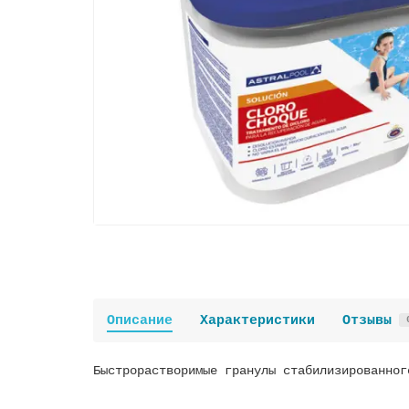
Описание
Характеристики
Отзывы
Быстрорастворимые гранулы стабилизированног