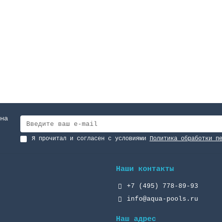
на
Я прочитал и согласен с условиями
Политика обработки п
Наши контакты
+7 (495) 778-89-93
info@aqua-pools.ru
Наш адрес