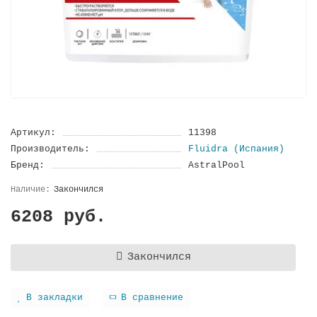
Артикул:
11398
Производитель:
Fluidra (Испания)
Бренд:
AstralPool
Закончился
6208 руб.
Закончился
В закладки
В сравнение