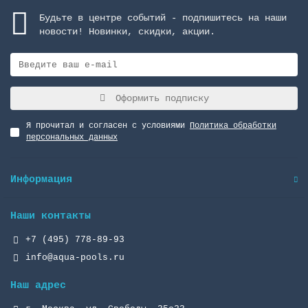
Будьте в центре событий - подпишитесь на наши
новости! Новинки, скидки, акции.
Оформить подписку
Я прочитал и согласен с условиями
Политика обработки
персональных данных
Информация
Наши контакты
+7 (495) 778-89-93
info@aqua-pools.ru
Наш адрес