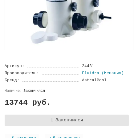
Артикул:
24431
Производитель:
Fluidra (Испания)
Бренд:
AstralPool
Закончился
13744 руб.
Закончился