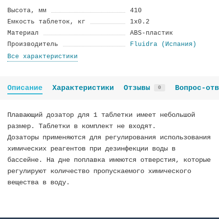
Высота, мм
410
Емкость таблеток, кг
1x0.2
Материал
ABS-пластик
Производитель
Fluidra (Испания)
Все характеристики
Описание
Характеристики
Отзывы
Вопрос-отв
0
Плавающий дозатор для 1 таблетки имеет небольшой
размер. Таблетки в комплект не входят.
Дозаторы применяются для регулирования использования
химических реагентов при дезинфекции воды в
бассейне. На дне поплавка имеются отверстия, которые
регулируют количество пропускаемого химического
вещества в воду.