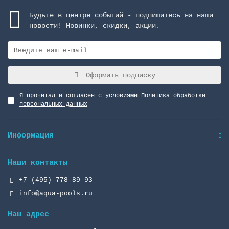
Будьте в центре событий - подпишитесь на наши
новости! Новинки, скидки, акции.
Оформить подписку
Я прочитал и согласен с условиями
Политика обработки
персональных данных
Информация
Наши контакты
+7 (495) 778-89-93
info@aqua-pools.ru
Наш адрес