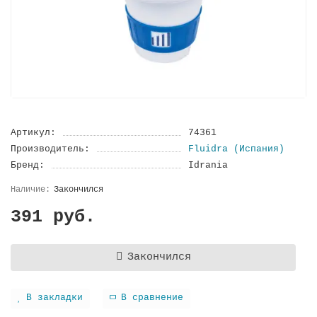
Артикул:
74361
Производитель:
Fluidra (Испания)
Бренд:
Idrania
Закончился
391 руб.
Закончился
В закладки
В сравнение