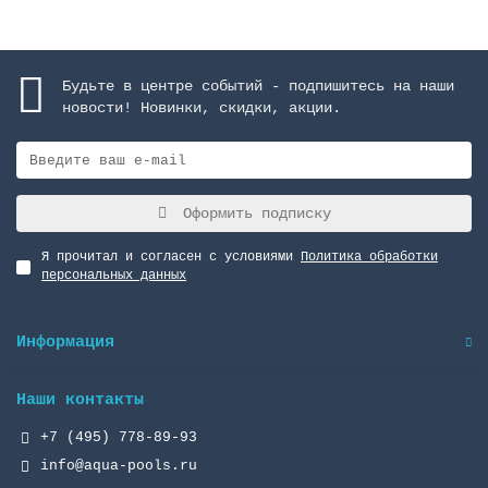
Будьте в центре событий - подпишитесь на наши
новости! Новинки, скидки, акции.
Оформить подписку
Я прочитал и согласен с условиями
Политика обработки
персональных данных
Информация
Наши контакты
+7 (495) 778-89-93
info@aqua-pools.ru