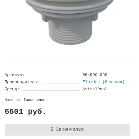
Артикул:
56499CL090
Производитель:
Fluidra (Испания)
Бренд:
AstralPool
Закончился
5501 руб.
Закончился