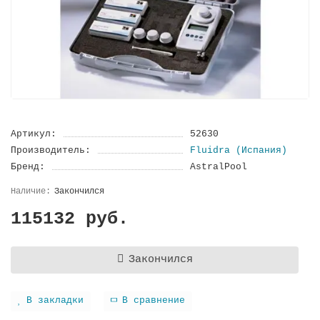
Артикул:
52630
Производитель:
Fluidra (Испания)
Бренд:
AstralPool
Закончился
115132 руб.
Закончился
В закладки
В сравнение