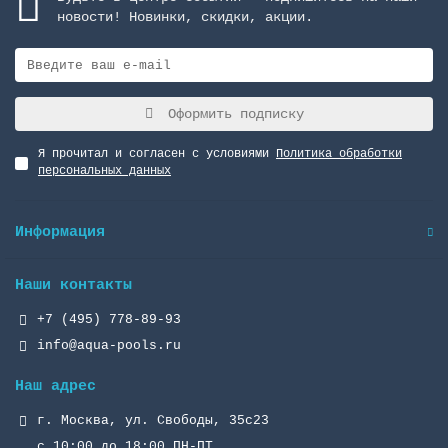
новости! Новинки, скидки, акции.
Оформить подписку
Я прочитал и согласен с условиями
Политика обработки
персональных данных
Информация
Наши контакты
+7 (495) 778-89-93
info@aqua-pools.ru
Наш адрес
г. Москва, ул. Свободы, 35с23
с 10:00 до 18:00 ПН-ПТ