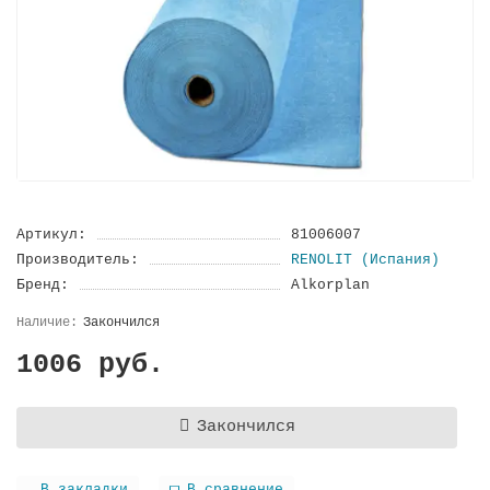
Артикул:
81006007
Производитель:
RENOLIT (Испания)
Бренд:
Alkorplan
Закончился
1006 руб.
Закончился