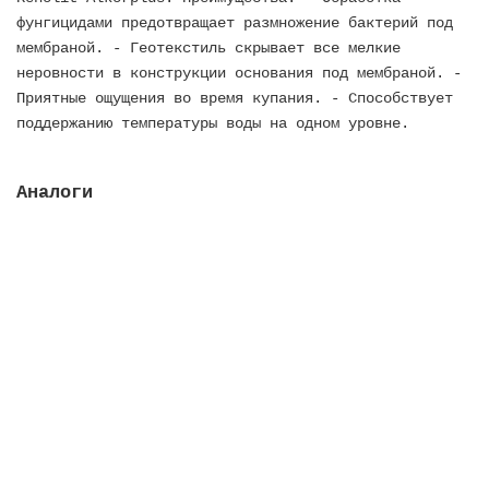
фунгицидами предотвращает размножение бактерий под
мембраной. - Геотекстиль скрывает все мелкие
неровности в конструкции основания под мембраной. -
Приятные ощущения во время купания. - Способствует
поддержанию температуры воды на одном уровне.
Аналоги