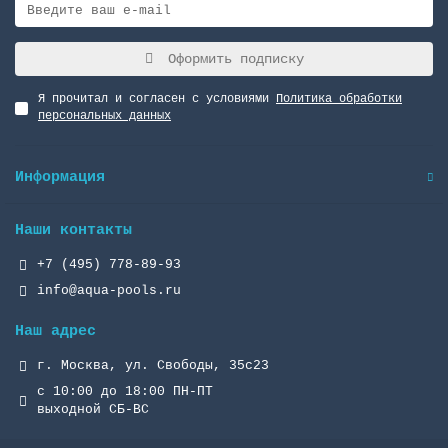
Оформить подписку
Я прочитал и согласен с условиями
Политика обработки
персональных данных
Информация
Наши контакты
+7 (495) 778-89-93
info@aqua-pools.ru
Наш адрес
г. Москва, ул. Свободы, 35с23
с 10:00 до 18:00 ПН-ПТ
выходной СБ-ВС