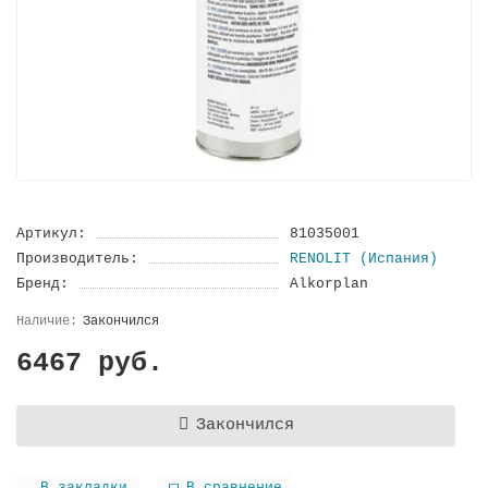
Артикул:
81035001
Производитель:
RENOLIT (Испания)
Бренд:
Alkorplan
Закончился
6467 руб.
Закончился