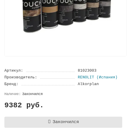
Артикул:
81023003
Производитель:
RENOLIT (Испания)
Бренд:
Alkorplan
Закончился
9382 руб.
Закончился