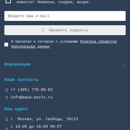
новости! Новинки, скидки, акции.
Оформить подписку
Я прочитал и согласен с условиями
Политика обработки
персональных данных
Информация
Наши контакты
+7 (495) 778-89-93
info@aqua-pools.ru
Наш адрес
г. Москва, ул. Свободы, 35с23
с 10:00 до 18:00 ПН-ПТ