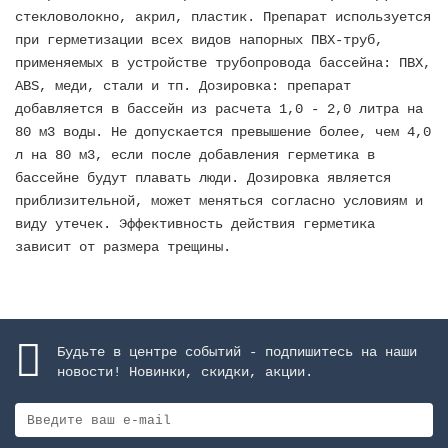
стекловолокно, акрил, пластик. Препарат используется
при герметизации всех видов напорных ПВХ-труб,
применяемых в устройстве трубопровода бассейна: ПВХ,
ABS, меди, стали и тп. Дозировка: препарат
добавляется в бассейн из расчета 1,0 - 2,0 литра на
80 м3 воды. Не допускается превышение более, чем 4,0
л на 80 м3, если после добавления герметика в
бассейне будут плавать люди. Дозировка является
приблизительной, может меняться согласно условиям и
виду утечек. Эффективность действия герметика
зависит от размера трещины.
Будьте в центре событий - подпишитесь на наши
новости! Новинки, скидки, акции.