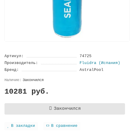
Артикул:
74725
Производитель:
Fluidra (Испания)
Бренд:
AstralPool
Закончился
10281 руб.
Закончился
В закладки
В сравнение