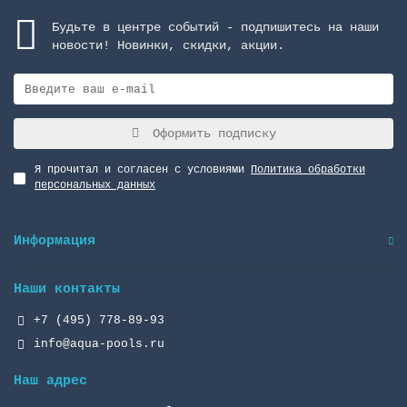
Будьте в центре событий - подпишитесь на наши
новости! Новинки, скидки, акции.
Оформить подписку
Я прочитал и согласен с условиями
Политика обработки
персональных данных
Информация
Наши контакты
+7 (495) 778-89-93
info@aqua-pools.ru
Наш адрес