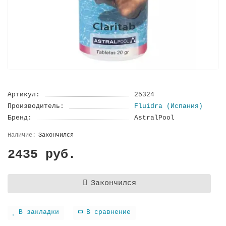
Артикул:
25324
Производитель:
Fluidra (Испания)
Бренд:
AstralPool
Закончился
2435 руб.
Закончился
В закладки
В сравнение