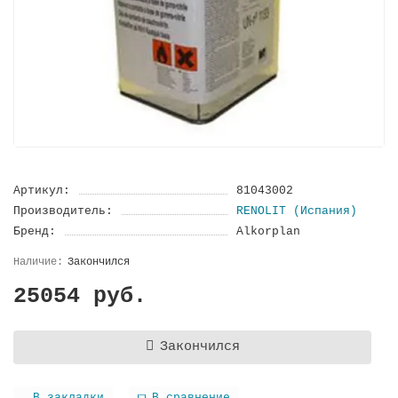
Артикул:
81043002
Производитель:
RENOLIT (Испания)
Бренд:
Alkorplan
Закончился
25054 руб.
Закончился