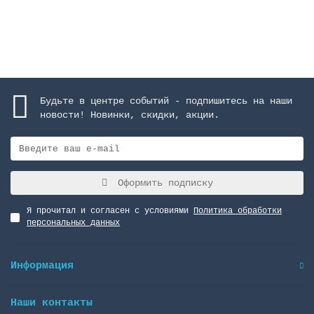
Закончился
Будьте в центре событий - подпишитесь на наши
новости! Новинки, скидки, акции.
Оформить подписку
Я прочитал и согласен с условиями
Политика обработки
персональных данных
Информация
Наши контакты