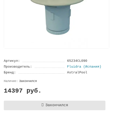
Артикул:
65234CL090
Производитель:
Fluidra (Испания)
Бренд:
AstralPool
Закончился
14397 руб.
Закончился