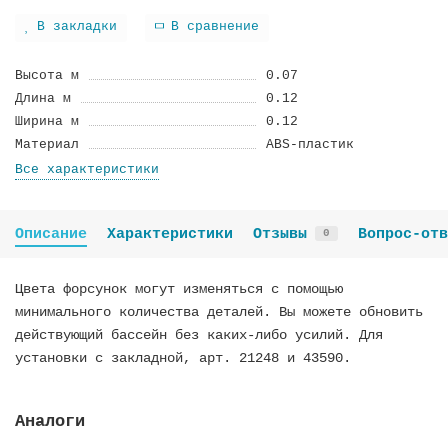
В закладки
В сравнение
Высота м
0.07
Длина м
0.12
Ширина м
0.12
Материал
ABS-пластик
Все характеристики
Описание
Характеристики
Отзывы
Вопрос-отв
0
Цвета форсунок могут изменяться с помощью
минимального количества деталей. Вы можете обновить
действующий бассейн без каких-либо усилий. Для
установки с закладной, арт. 21248 и 43590.
Аналоги