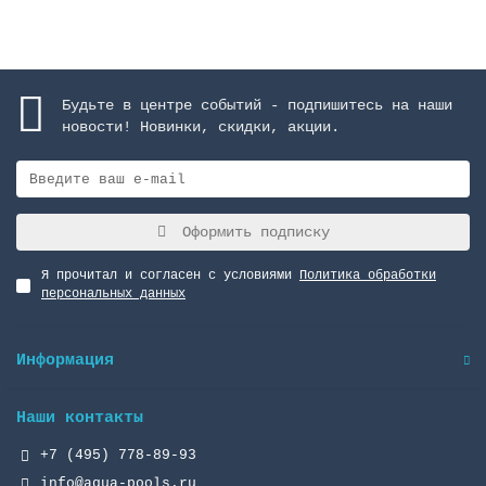
Будьте в центре событий - подпишитесь на наши
новости! Новинки, скидки, акции.
Оформить подписку
Я прочитал и согласен с условиями
Политика обработки
персональных данных
Информация
Наши контакты
+7 (495) 778-89-93
info@aqua-pools.ru