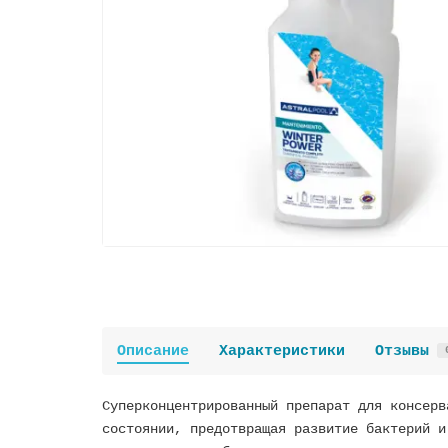
Описание
Характеристики
Отзывы
Суперконцентрированный препарат для консерв
состоянии, предотвращая развитие бактерий и