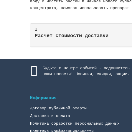
воду и чистить бассен в начале нового купал
концентрата, помогая использовать препарат 
Расчет стоимости доставки
Будьте в центре событий - подпишитесь 
наши новости! Новинки, скидки, акции.
Информация
Договор публичной оферты
Доставка и оплата
Политика обработки персональных данных
Политика конфиденциальности