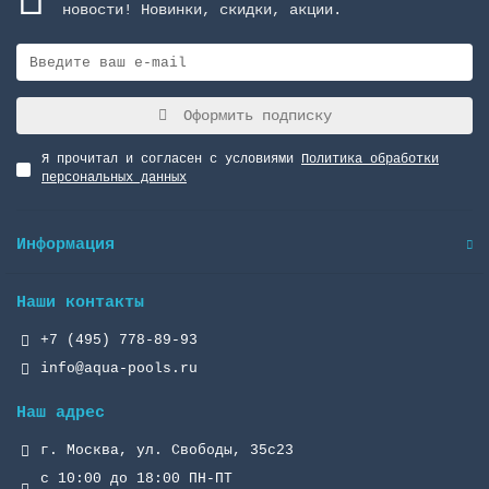
новости! Новинки, скидки, акции.
Оформить подписку
Я прочитал и согласен с условиями
Политика обработки
персональных данных
Информация
Наши контакты
+7 (495) 778-89-93
info@aqua-pools.ru
Наш адрес
г. Москва, ул. Свободы, 35с23
с 10:00 до 18:00 ПН-ПТ