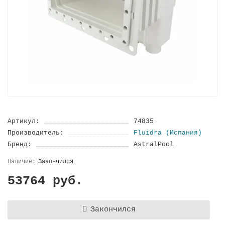
Артикул:
74835
Производитель:
Fluidra (Испания)
Бренд:
AstralPool
Закончился
53764 руб.
Закончился