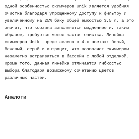
одной особенностью скиммеров Unik является удобная
очистка благодаря упрощенному доступу к фильтру и
увеличенному на 25% баку общей емкостью 3,5 л, а это
значит, что корзина заполняется медленнее и, таким
образом, требуется менее частая очистка. Линейка
скиммеров Unik представлена в 4-х цветах: белый,
бежевый, серый и антрацит, что позволяет скиммерам
незаметно встраиваться в бассейн с любой отделкой.
Кроме того, данная линейка отличается гибкостью
выбора благодаря возможному сочетанию цветов
различных частей.
Аналоги