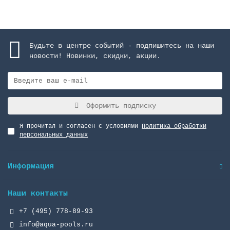
Будьте в центре событий - подпишитесь на наши
новости! Новинки, скидки, акции.
Оформить подписку
Я прочитал и согласен с условиями
Политика обработки
персональных данных
Информация
Наши контакты
+7 (495) 778-89-93
info@aqua-pools.ru