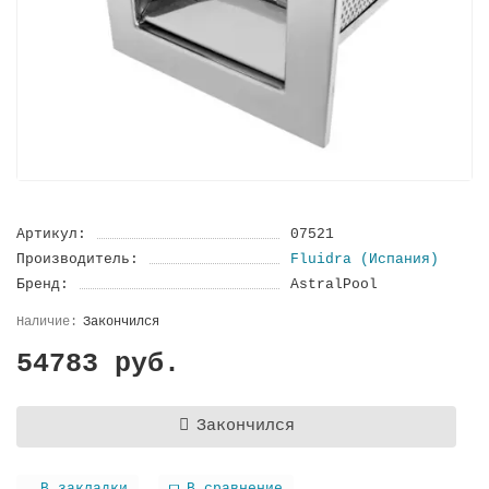
Артикул:
07521
Производитель:
Fluidra (Испания)
Бренд:
AstralPool
Закончился
54783 руб.
Закончился