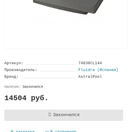
Артикул:
74838CL144
Производитель:
Fluidra (Испания)
Бренд:
AstralPool
Закончился
14504 руб.
Закончился