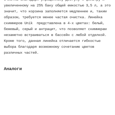
увеличенному на 25% баку общей емкостью 3,5 л, а это
значит, что корзина заполняется медленнее и, таким
образом, требуется менее частая очистка. Линейка
скиммеров Unik представлена в 4-х цветах: белый,
бежевый, серый и антрацит, что позволяет скиммерам
незаметно встраиваться в бассейн с любой отделкой.
Кроме того, данная линейка отличается гибкостью
выбора благодаря возможному сочетанию цветов
различных частей.
Аналоги