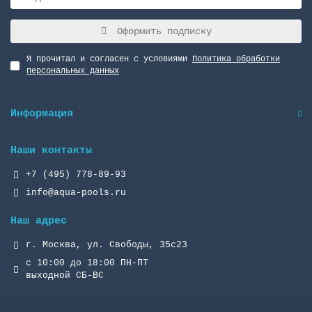
Оформить подписку
Я прочитал и согласен с условиями
Политика обработки
персональных данных
Информация
Наши контакты
+7 (495) 778-89-93
info@aqua-pools.ru
Наш адрес
г. Москва, ул. Свободы, 35с23
с 10:00 до 18:00 ПН-ПТ
выходной СБ-ВС