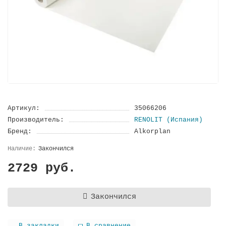
Артикул:
35066206
Производитель:
RENOLIT (Испания)
Бренд:
Alkorplan
Закончился
2729 руб.
Закончился