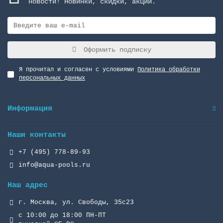
новости! Новинки, скидки, акции.
Оформить подписку
Я прочитал и согласен с условиями
Политика обработки
персональных данных
Информация
Наши контакты
+7 (495) 778-89-93
info@aqua-pools.ru
Наш адрес
г. Москва, ул. Свободы, 35с23
с 10:00 до 18:00 ПН-ПТ