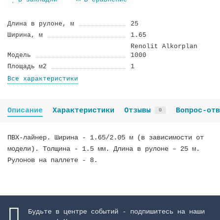
В закладки
В сравнение
Длина в рулоне, м
25
Ширина, м
1.65
Renolit Alkorplan
Модель
1000
Площадь м2
1
Все характеристики
Описание
Характеристики
Отзывы
Вопрос-отв
0
ПВХ-лайнер. Ширина - 1.65/2.05 м (в зависимости от
модели). Толщина - 1.5 мм. Длина в рулоне – 25 м.
Рулонов на паллете - 8.
Будьте в центре событий - подпишитесь на наши