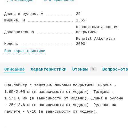
В закладки
В сравнение
Длина в рулоне, м
25
Ширина, м
1.65
с защитным лаковым
Дополнительно
покрытием
Renolit Alkorplan
Модель
2000
Все характеристики
Описание
Характеристики
Отзывы
Вопрос-отв
0
ПВХ-лайнер с защитным лаковым покрытием. Ширина -
1.65/2.05 м (в зависимости от модели). Толщина -
1.5/1.8 мм (в зависимости от модели). Длина в рулоне
- 25/12.6 м (в зависимости от модели). Рулонов на
паллете - 8/10 (в зависимости от модели).