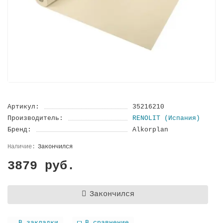
Артикул:
35216210
Производитель:
RENOLIT (Испания)
Бренд:
Alkorplan
Закончился
3879 руб.
Закончился