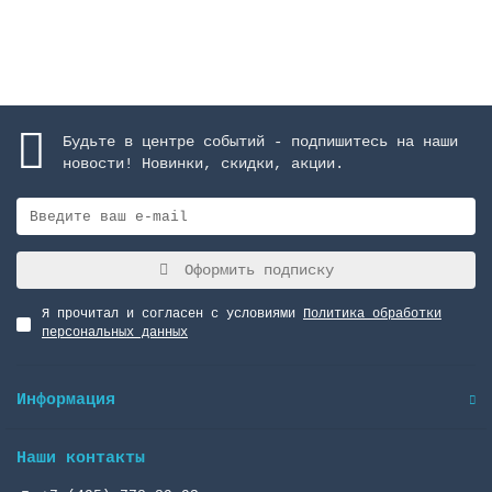
Закончился
Будьте в центре событий - подпишитесь на наши
новости! Новинки, скидки, акции.
Оформить подписку
Я прочитал и согласен с условиями
Политика обработки
персональных данных
Информация
Наши контакты