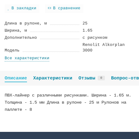
В закладки
В сравнение
Длина в рулоне, м
25
Ширина, м
1.65
Дополнительно
с рисунком
Renolit Alkorplan
Модель
3000
Все характеристики
Описание
Характеристики
Отзывы
Вопрос-отв
0
ПВХ-лайнер с различными рисунками. Ширина - 1.65 м.
Толщина - 1.5 мм Длина в рулоне - 25 м Рулонов на
паллете - 8