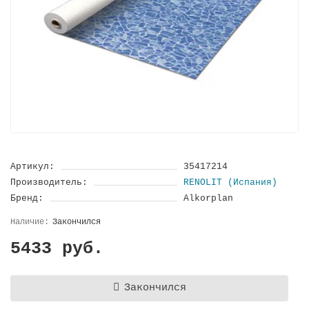
Артикул:
35417214
Производитель:
RENOLIT (Испания)
Бренд:
Alkorplan
Закончился
5433 руб.
Закончился