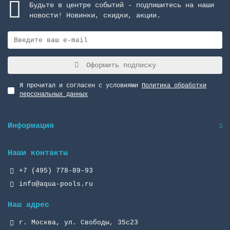
Будьте в центре событий - подпишитесь на наши
новости! Новинки, скидки, акции.
Оформить подписку
Я прочитал и согласен с условиями
Политика обработки
персональных данных
Информация
Наши контакты
+7 (495) 778-89-93
info@aqua-pools.ru
Наш адрес
г. Москва, ул. Свободы, 35с23