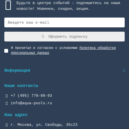
Будьте в центре событий - подпишитесь на наши
новости! Новинки, скидки, акции.
Оформить подписку
Я прочитал и согласен с условиями
Политика обработки
персональных данных
Информация
Наши контакты
+7 (495) 778-89-93
info@aqua-pools.ru
Наш адрес
г. Москва, ул. Свободы, 35с23