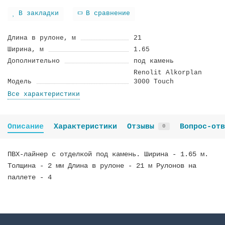
В закладки
В сравнение
Длина в рулоне, м
21
Ширина, м
1.65
Дополнительно
под камень
Renolit Alkorplan
Модель
3000 Touch
Все характеристики
Описание
Характеристики
Отзывы
Вопрос-отв
0
ПВХ-лайнер с отделкой под камень. Ширина - 1.65 м.
Толщина - 2 мм Длина в рулоне - 21 м Рулонов на
паллете - 4