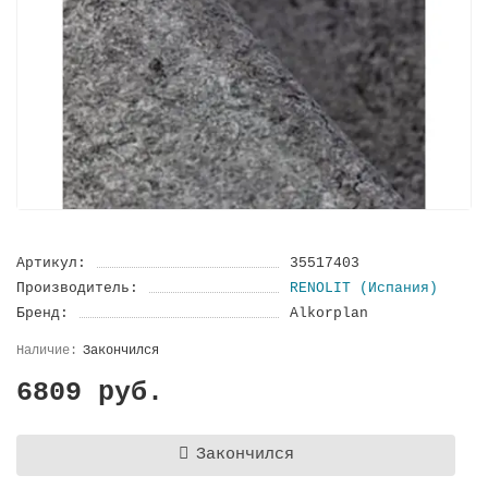
Артикул:
35517403
Производитель:
RENOLIT (Испания)
Бренд:
Alkorplan
Закончился
6809 руб.
Закончился