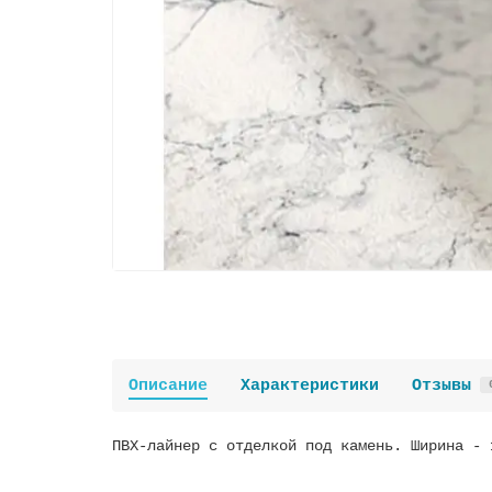
Описание
Характеристики
Отзывы
ПВХ-лайнер с отделкой под камень. Ширина - 