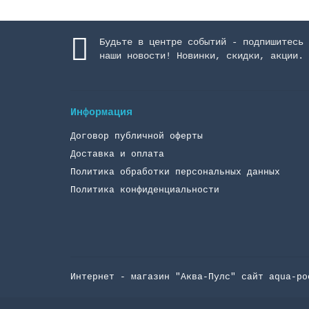
Будьте в центре событий - подпишитесь 
наши новости! Новинки, скидки, акции.
Информация
Договор публичной оферты
Доставка и оплата
Политика обработки персональных данных
Политика конфиденциальности
Интернет - магазин "Аква-Пулc" сайт aqua-po