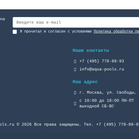
на
Я прочитал и согласен с условиями
Политика обработки п
Наши контакты
+7 (495) 778-89-93
info@aqua-pools.ru
Наш адрес
г. Москва, ул. Свободы, 
с 10:00 до 18:00 ПН-ПТ
выходной СБ-ВС
ols.ru © 2026 Все права защищены. Тел. +7 (495) 778-89-9