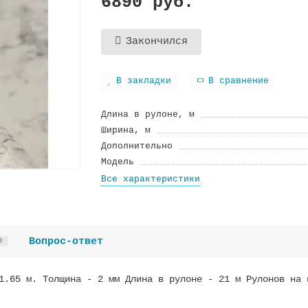
6890 руб.
Закончился
В закладки
В сравнение
Длина в рулоне, м
Ширина, м
Дополнительно
Модель
Все характеристики
Вопрос-ответ
0
1.65 м. Толщина - 2 мм Длина в рулоне - 21 м Рулонов на 