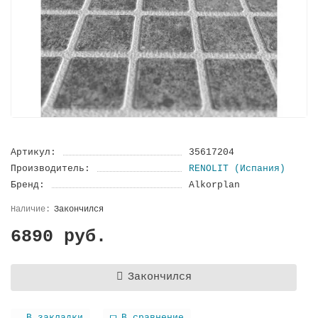
Артикул:
35617204
Производитель:
RENOLIT (Испания)
Бренд:
Alkorplan
Закончился
6890 руб.
Закончился