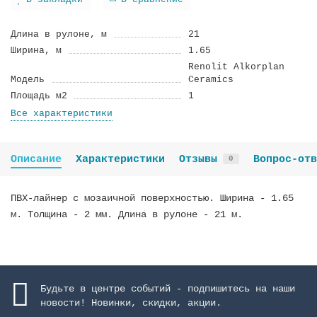
В закладки
В сравнение
Длина в рулоне, м
21
Ширина, м
1.65
Renolit Alkorplan
Модель
Ceramics
Площадь м2
1
Все характеристики
Описание
Характеристики
Отзывы
Вопрос-отв
0
ПВХ-лайнер c мозаичной поверхностью. Ширина - 1.65
м. Толщина - 2 мм. Длина в рулоне - 21 м.
Будьте в центре событий - подпишитесь на наши
новости! Новинки, скидки, акции.