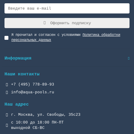
Оформить подписку
Я прочитал и согласен с условиями
Политика обработки
персональных данных
Информация
Наши контакты
+7 (495) 778-89-93
info@aqua-pools.ru
Наш адрес
г. Москва, ул. Свободы, 35с23
с 10:00 до 18:00 ПН-ПТ
выходной СБ-ВС