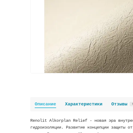
Описание
Характеристики
Отзывы
Renolit Alkorplan Relief - новая эра внутре
гидроизоляции. Развитие концепции защиты от