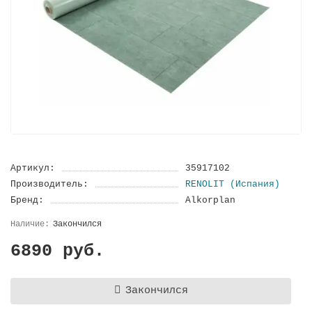
Артикул:
35917102
Производитель:
RENOLIT (Испания)
Бренд:
Alkorplan
Закончился
6890 руб.
Закончился