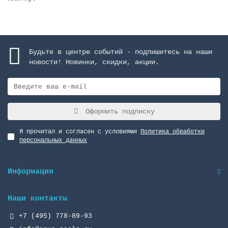
Будьте в центре событий - подпишитесь на наши
новости! Новинки, скидки, акции.
Оформить подписку
Я прочитал и согласен с условиями
Политика обработки
персональных данных
Информация
Наши контакты
+7 (495) 778-89-93