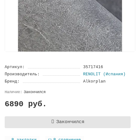
Артикул:
35717416
Производитель:
RENOLIT (Испания)
Бренд:
Alkorplan
Закончился
6890 руб.
Закончился