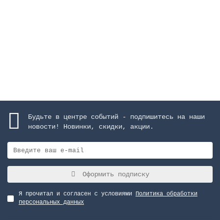
9382 руб.
Закончился
Будьте в центре событий - подпишитесь на наши
новости! Новинки, скидки, акции.
Оформить подписку
Я прочитал и согласен с условиями
Политика обработки
персональных данных