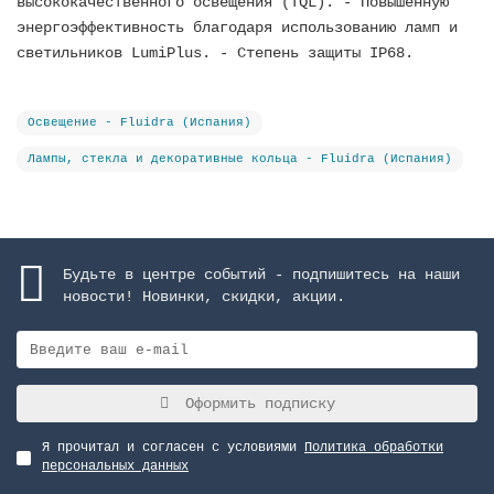
высококачественного освещения (TQL). - Повышенную
энергоэффективность благодаря использованию ламп и
светильников LumiPlus. - Степень защиты IP68.
Освещение - Fluidra (Испания)
Лампы, стекла и декоративные кольца - Fluidra (Испания)
Будьте в центре событий - подпишитесь на наши
новости! Новинки, скидки, акции.
Оформить подписку
Я прочитал и согласен с условиями
Политика обработки
персональных данных