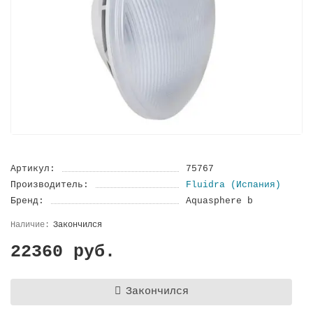
Артикул:
75767
Производитель:
Fluidra (Испания)
Бренд:
Aquasphere b
Закончился
22360 руб.
Закончился